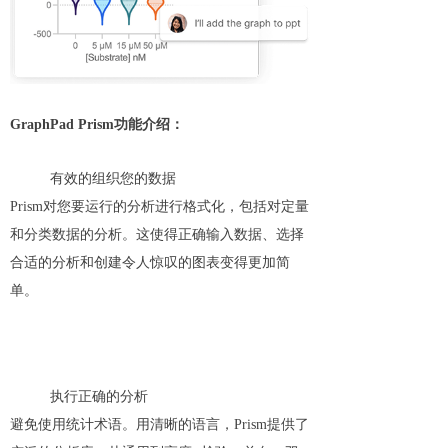
GraphPad Prism功能介绍：
有效的组织您的数据
Prism对您要运行的分析进行格式化，包括对定量
和分类数据的分析。这使得正确输入数据、选择
合适的分析和创建令人惊叹的图表变得更加简
单。
执行正确的分析
避免使用统计术语。用清晰的语言，Prism提供了