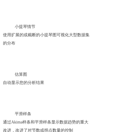
小提琴情节
使用扩展的或截断的小提琴图可视化大型数据集
的分布
估算图
自动显示您的分析结果
平滑样条
通过Akima样条和平滑样条显示数据趋势的重大
改进，改进了对节数或拐点数量的控制