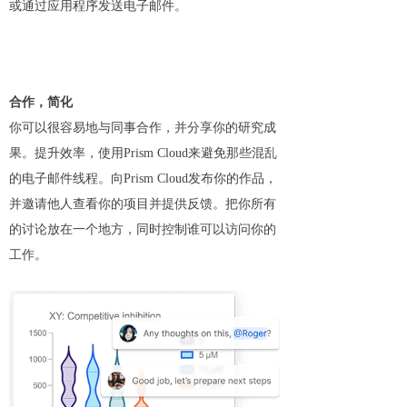
或通过应用程序发送电子邮件。
合作，简化
你可以很容易地与同事合作，并分享你的研究成
果。提升效率，使用Prism Cloud来避免那些混乱
的电子邮件线程。向Prism Cloud发布你的作品，
并邀请他人查看你的项目并提供反馈。把你所有
的讨论放在一个地方，同时控制谁可以访问你的
工作。