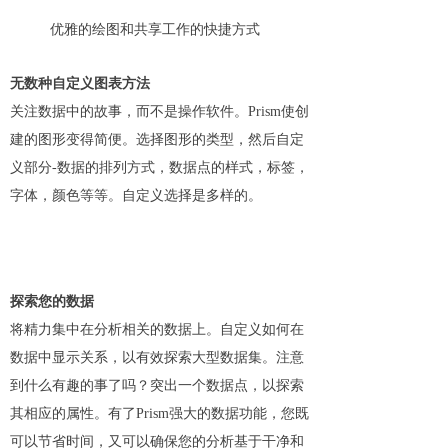
优雅的绘图和共享工作的快捷方式
无数种自定义图表方法
关注数据中的故事，而不是操作软件。Prism使创
建的图形变得简便。选择图形的类型，然后自定
义部分-数据的排列方式，数据点的样式，标签，
字体，颜色等等。自定义选择是多样的。
探索您的数据
将精力集中在分析相关的数据上。自定义如何在
数据中显示关系，以有效探索大型数据集。注意
到什么有趣的事了吗？突出一个数据点，以探索
其相应的属性。有了Prism强大的数据功能，您既
可以节省时间，又可以确保您的分析基于干净和