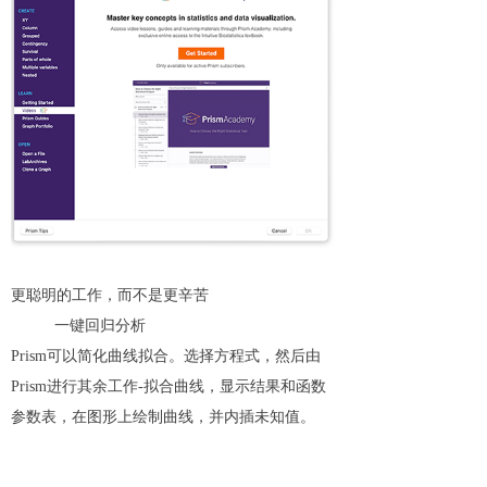
更聪明的工作，而不是更辛苦
一键回归分析
Prism可以简化曲线拟合。选择方程式，然后由
Prism进行其余工作-拟合曲线，显示结果和函数
参数表，在图形上绘制曲线，并内插未知值。