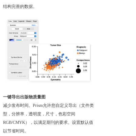
结构完善的数据。
一键导出出版物质量图
减少发布时间。Prism允许您自定义导出（文件类
型，分辨率，透明度，尺寸，色彩空间
RGB/CMYK），以满足期刊的要求。设置默认值
以节省时间。