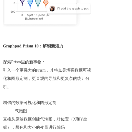
Graphpad Prism 10：解锁新潜力
探索Prism里的新事物：
引入一个更强大的Prism，其特点是增强数据可视
化和图形定制，更直观的导航和更复杂的统计分
析。
增强的数据可视化和图形定制
气泡图
直接从原始数据创建气泡图，对位置（X和Y坐
标），颜色和大小的变量进行编码