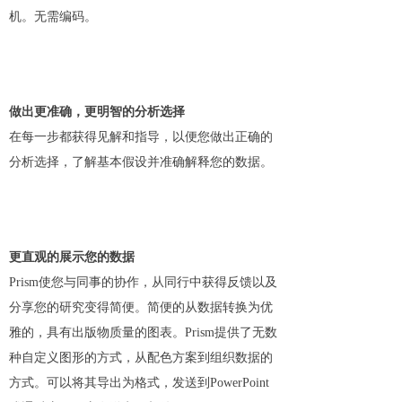
机。无需编码。
做出更准确，更明智的分析选择
在每一步都获得见解和指导，以便您做出正确的
分析选择，了解基本假设并准确解释您的数据。
更直观的展示您的数据
Prism使您与同事的协作，从同行中获得反馈以及
分享您的研究变得简便。简便的从数据转换为优
雅的，具有出版物质量的图表。Prism提供了无数
种自定义图形的方式，从配色方案到组织数据的
方式。可以将其导出为格式，发送到PowerPoint