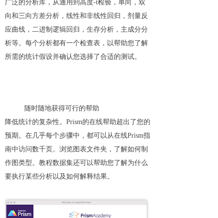
广泛的分析库，从通用到高度-t检验，单向，双
向和三向方差分析，线性和非线性回归，剂量反
应曲线，二进制逻辑回归，生存分析，主成分分
析等。每个分析都有一个检查表，以帮助您了解
所需的统计假设并确认您选择了合适的测试。
随时随地获得可行的帮助
降低统计的复杂性。Prism的在线帮助超出了您的
预期。在几乎每个步骤中，都可以从在线Prism指
南中访问数千页。浏览图表文件夹，了解如何制
作图类型。教程数据集还可以帮助您了解为什么
要执行某些分析以及如何解释结果。