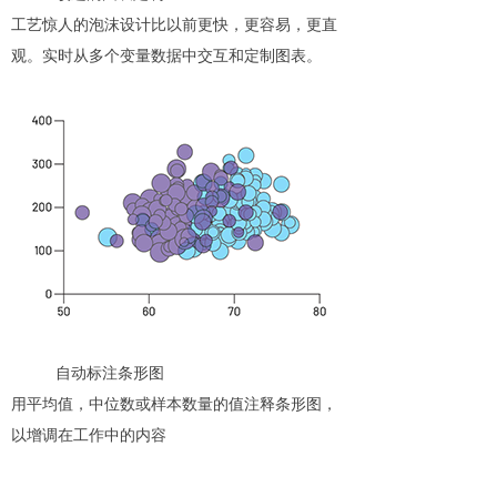
工艺惊人的泡沫设计比以前更快，更容易，更直
观。实时从多个变量数据中交互和定制图表。
自动标注条形图
用平均值，中位数或样本数量的值注释条形图，
以增调在工作中的内容