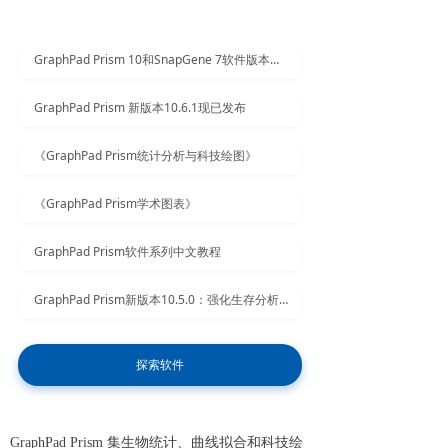
GraphPad Prism 10和SnapGene 7软件版本更新：助力科研创新
GraphPad Prism 新版本10.6.1现已发布
《GraphPad Prism统计分析与科技绘图》
《GraphPad Prism学术图表》
GraphPad Prism软件系列中文教程
GraphPad Prism新版本10.5.0：强化生存分析与协作功能，新增对数正态检验
探索软件
GraphPad Prism 集生物统计、曲线拟合和科技绘