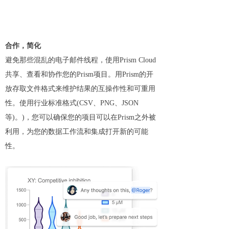
合作，简化
避免那些混乱的电子邮件线程，使用Prism Cloud
共享、查看和协作您的Prism项目。用Prism的开
放存取文件格式来维护结果的互操作性和可重用
性。使用行业标准格式(CSV、PNG、JSON
等)。)，您可以确保您的项目可以在Prism之外被
利用，为您的数据工作流和集成打开新的可能
性。