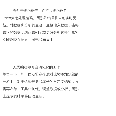
专注于您的研究，而不是您的软件
Prism为您处理编码。图形和结果将自动实时更
新。对数据和分析的更改（直接输入数据，省略
错误的数据，纠正错别字或更改分析选择）都将
立即反映在结果，图形和布局中。
无需编程即可自动化您的工作
单击一下，即可自动将多个成对比较添加到您的
分析中。对于这些线条和星号的自定义选项，只
需再次单击工具栏按钮。调整数据或分析，图形
上显示的结果将自动更新。