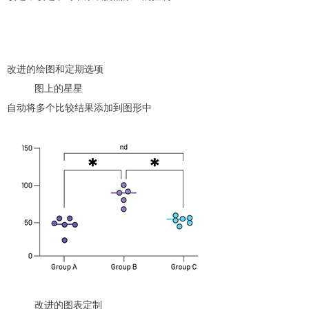
改进的绘图和定期选项
图上的星星
自动将多个比较结果添加到图形中
改进的图表定制