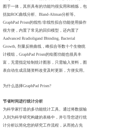
图于一体，其所具有的功能均很实用和精炼，包
括如ROC曲线分析、Bland-Altman分析等。
GraphPad Prism的线性/非线性拟合功能使用操作
很方便，内置了常见的回归模型，还内置了
Aadvanced Rradioligand Bbinding, Bacterial
Growth, 剂量反映曲线，峰拟合等数十个生物统
计模组，GraphPad Prism的绘图功能也很具丰
富，无需指定绘制统计图形，只需输入资料，图
表自动生成且随资料改变及时更新，方便实用。
为什么选择GraphPad Prism?
节省时间进行统计分析
为科学家打造的多功能统计工具。通过将数据输
入到为科学研究构建的表格中，并引导您进行统
计分析以简化您的研究工作流程，从而抢占先