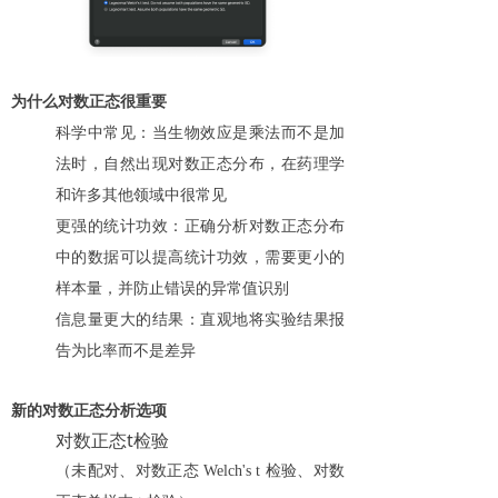
为什么对数正态很重要
科学中常见：当生物效应是乘法而不是加
法时，自然出现对数正态分布，在药理学
和许多其他领域中很常见
更强的统计功效：正确分析对数正态分布
中的数据可以提高统计功效，需要更小的
样本量，并防止错误的异常值识别
信息量更大的结果：直观地将实验结果报
告为比率而不是差异
新的对数正态分析选项
对数正态t检验
（未配对、对数正态 Welch's t 检验、对数