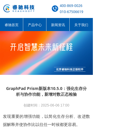
400-869-0026
010-67506619
睿驰首页
产品中心
新闻资讯
关于我们
GraphPad Prism新版本10.5.0：强化生存分
析与协作功能，新增对数正态检验
创建时间：
2025-06-06
17:00
发现重要的增强功能，以简化生存分析、改进数
据解释并使协作比以往任一时候都更容易。