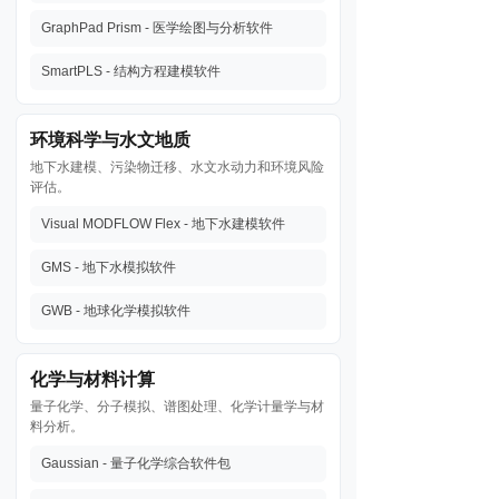
GraphPad Prism - 医学绘图与分析软件
SmartPLS - 结构方程建模软件
环境科学与水文地质
地下水建模、污染物迁移、水文水动力和环境风险
评估。
Visual MODFLOW Flex - 地下水建模软件
GMS - 地下水模拟软件
GWB - 地球化学模拟软件
化学与材料计算
量子化学、分子模拟、谱图处理、化学计量学与材
料分析。
Gaussian - 量子化学综合软件包