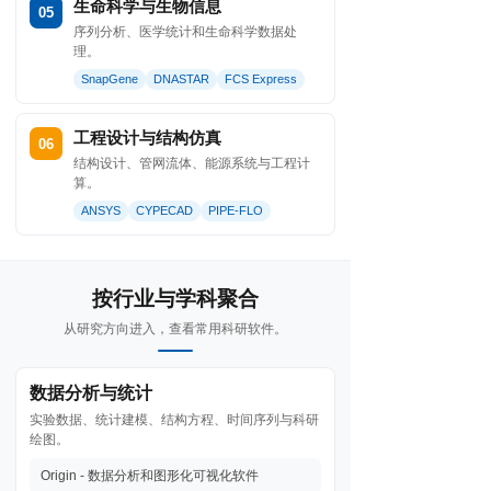
生命科学与生物信息
05
序列分析、医学统计和生命科学数据处
理。
SnapGene
DNASTAR
FCS Express
工程设计与结构仿真
06
结构设计、管网流体、能源系统与工程计
算。
ANSYS
CYPECAD
PIPE-FLO
按行业与学科聚合
从研究方向进入，查看常用科研软件。
数据分析与统计
实验数据、统计建模、结构方程、时间序列与科研
绘图。
Origin - 数据分析和图形化可视化软件