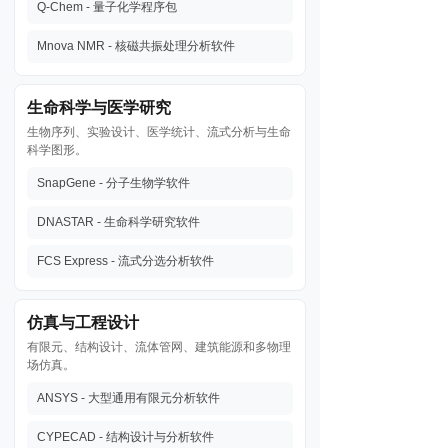
Q-Chem - 量子化学程序包
Mnova NMR - 核磁共振处理分析软件
生命科学与医学研究
生物序列、实验设计、医学统计、流式分析与生命
科学图形。
SnapGene - 分子生物学软件
DNASTAR - 生命科学研究软件
FCS Express - 流式分选分析软件
仿真与工程设计
有限元、结构设计、流体管网、建筑能源和多物理
场仿真。
ANSYS - 大型通用有限元分析软件
CYPECAD - 结构设计与分析软件