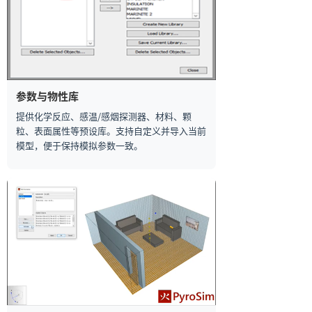
参数与物性库
提供化学反应、感温/感烟探测器、材料、颗
粒、表面属性等预设库。支持自定义并导入当前
模型，便于保持模拟参数一致。