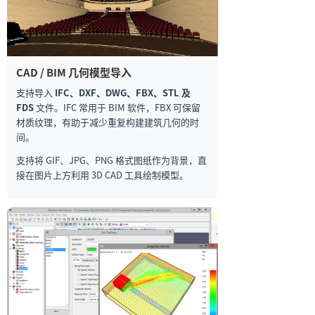
CAD / BIM 几何模型导入
支持导入
IFC、DXF、DWG、FBX、STL 及
FDS
文件。IFC 常用于 BIM 软件，FBX 可保留
材质纹理，有助于减少重复构建建筑几何的时
间。
支持将 GIF、JPG、PNG 格式图纸作为背景，直
接在图片上方利用 3D CAD 工具绘制模型。