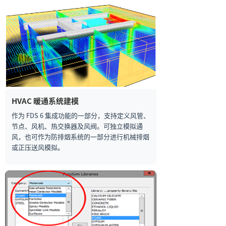
HVAC 暖通系统建模
作为 FDS 6 集成功能的一部分，支持定义风管、
节点、风机、热交换器及风阀。可独立模拟通
风，也可作为防排烟系统的一部分进行机械排烟
或正压送风模拟。