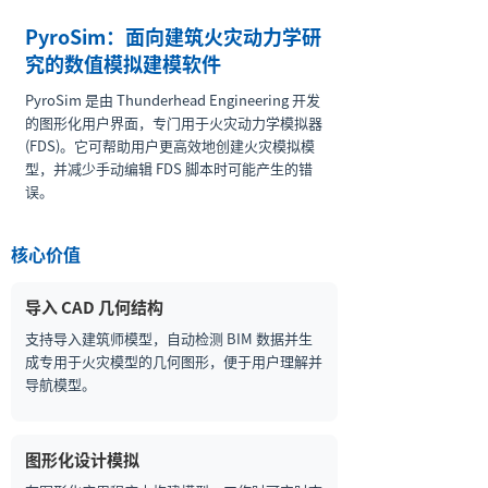
PyroSim：面向建筑火灾动力学研
究的数值模拟建模软件
PyroSim 是由 Thunderhead Engineering 开发
的图形化用户界面，专门用于火灾动力学模拟器
(FDS)。它可帮助用户更高效地创建火灾模拟模
型，并减少手动编辑 FDS 脚本时可能产生的错
误。
核心价值
导入 CAD 几何结构
支持导入建筑师模型，自动检测 BIM 数据并生
成专用于火灾模型的几何图形，便于用户理解并
导航模型。
图形化设计模拟