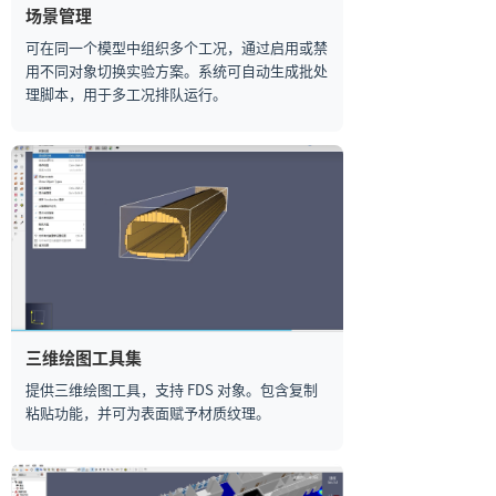
场景管理
可在同一个模型中组织多个工况，通过启用或禁
用不同对象切换实验方案。系统可自动生成批处
理脚本，用于多工况排队运行。
三维绘图工具集
提供三维绘图工具，支持 FDS 对象。包含复制
粘贴功能，并可为表面赋予材质纹理。