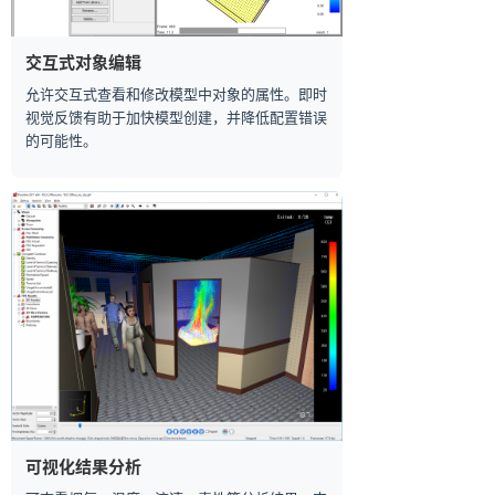
交互式对象编辑
允许交互式查看和修改模型中对象的属性。即时
视觉反馈有助于加快模型创建，并降低配置错误
的可能性。
可视化结果分析