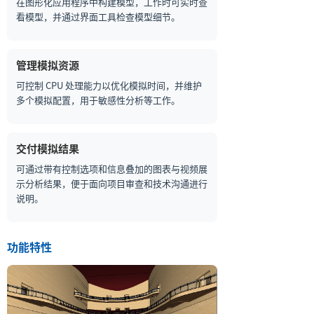
在图形化应用程序中构建模型，工作时可实时查
看模型，并通过界面工具检查模型细节。
管理模拟资源
可控制 CPU 处理能力以优化模拟时间，并维护
多个模拟配置，用于敏感性分析等工作。
交付模拟结果
可通过带有控制选项和信息叠加的图表与视频展
示分析结果，便于面向项目审查和技术沟通进行
说明。
功能特性