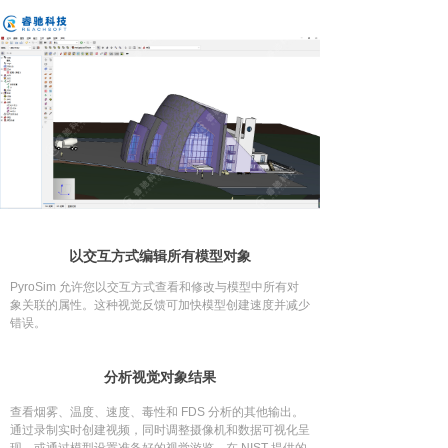
以交互方式编辑所有模型对象
PyroSim 允许您以交互方式查看和修改与模型中所有对
象关联的属性。这种视觉反馈可加快模型创建速度并减少
错误。
分析视觉对象结果
查看烟雾、温度、速度、毒性和 FDS 分析的其他输出。
通过录制实时创建视频，同时调整摄像机和数据可视化呈