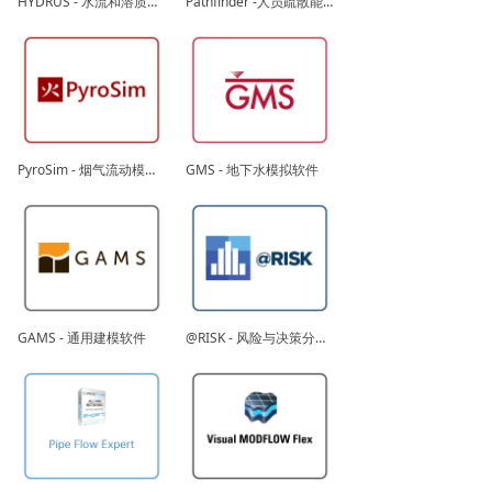
HYDRUS - 水流和溶质运移模拟软件
Pathfinder -人员疏散能力模拟软件_紧急疏散逃生评估系统
PyroSim - 烟气流动模拟分析软件（CFD）、烟气流动分析软件、消防动态模拟软件
GMS - 地下水模拟软件
GAMS - 通用建模软件
@RISK - 风险与决策分析软件