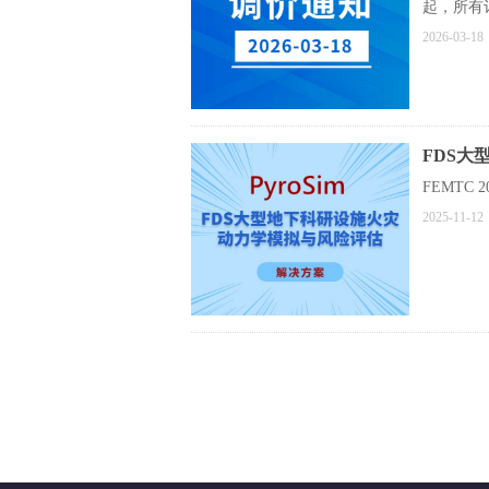
起，所有
2026-03-18
FDS
FEMTC
2025-11-12