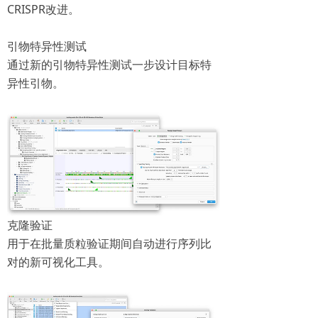
CRISPR改进。
引物特异性测试
通过新的引物特异性测试一步设计目标特
异性引物。
克隆验证
用于在批量质粒验证期间自动进行序列比
对的新可视化工具。