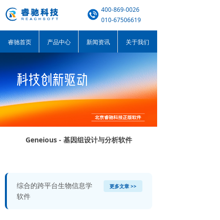
400-869-0026
010-67506619
睿驰首页
产品中心
新闻资讯
关于我们
Geneious - 基因组设计与分析软件
综合的跨平台生物信息学
更多文章 >>
软件