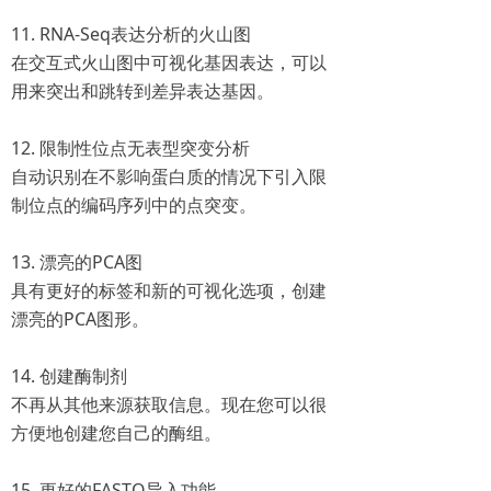
11. RNA-Seq表达分析的火山图
在交互式火山图中可视化基因表达，可以
用来突出和跳转到差异表达基因。
12. 限制性位点无表型突变分析
自动识别在不影响蛋白质的情况下引入限
制位点的编码序列中的点突变。
13. 漂亮的PCA图
具有更好的标签和新的可视化选项，创建
漂亮的PCA图形。
14. 创建酶制剂
不再从其他来源获取信息。现在您可以很
方便地创建您自己的酶组。
15. 更好的FASTQ导入功能