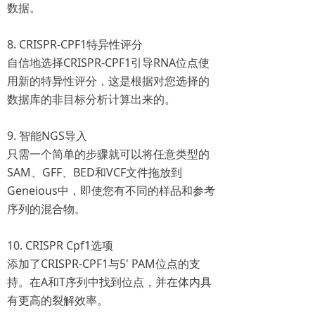
数据。
8. CRISPR-CPF1特异性评分
自信地选择CRISPR-CPF1引导RNA位点使
用新的特异性评分，这是根据对您选择的
数据库的非目标分析计算出来的。
9. 智能NGS导入
只需一个简单的步骤就可以将任意类型的
SAM、GFF、BED和VCF文件拖放到
Geneious中，即使您有不同的样品和参考
序列的混合物。
10. CRISPR Cpf1选项
添加了CRISPR-CPF1与5' PAM位点的支
持。在A和T序列中找到位点，并在体内具
有更高的裂解效率。