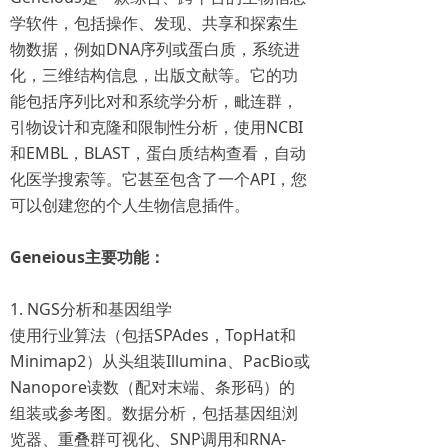
学软件，包括操作、发现、共享和探索生
物数据，例如DNA序列或蛋白质，系统进
化，三维结构信息，出版文献等。它的功
能包括序列比对和系统学分析，毗连群，
引物设计和克隆和限制性分析，使用NCBI
和EMBL，BLAST，蛋白质结构查看，自动
化医学搜索等。它甚至包含了一个API，您
可以创建您的个人生物信息插件。
Geneious主要功能：
1. NGS分析和基因组学
使用行业算法（包括SPAdes，TopHat和
Minimap2）从头组装Illumina、PacBio或
Nanopore读数（配对末端、条形码）的
组装或参考图。数据分析，包括基因组浏
览器、重叠群可视化、SNP调用和RNA-