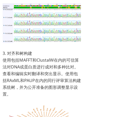
3. 对齐和树构建
使用包括MAFFT和ClustalW在内的可信算
法对DNA或蛋白质进行成对和多种比对。
查看和编辑实时翻译和突出显示。使用包
括RAxML和PAUP在内的同行评审算法构建
系统树，并为公开准备的图形调整显示设
置。