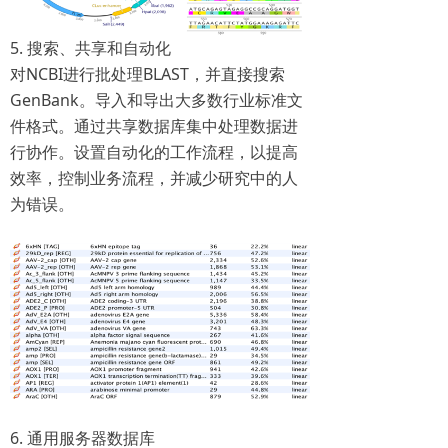
5. 搜索、共享和自动化
对NCBI进行批处理BLAST，并直接搜索
GenBank。导入和导出大多数行业标准文
件格式。通过共享数据库集中处理数据进
行协作。设置自动化的工作流程，以提高
效率，控制业务流程，并减少研究中的人
为错误。
6. 通用服务器数据库