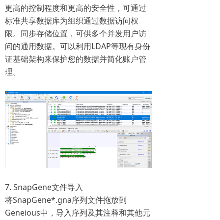
更高的控制程度和更高的安全性，可通过
标准共享数据库为组织通过数据访问权
限。同步存储位置，可供多个并发用户访
问的通用数据。可以利用LDAP等现有身份
证基础架构来保护您的数据并简化账户管
理。
7. SnapGene文件导入
将SnapGene*.gna序列文件拖放到
Geneious中，导入序列及其注释和其他元