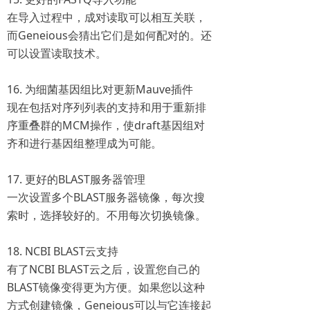
在导入过程中，成对读取可以相互关联，
而Geneious会猜出它们是如何配对的。还
可以设置读取技术。
16. 为细菌基因组比对更新Mauve插件
现在包括对序列列表的支持和用于重新排
序重叠群的MCM操作，使draft基因组对
齐和进行基因组整理成为可能。
17. 更好的BLAST服务器管理
一次设置多个BLAST服务器镜像，每次搜
索时，选择较好的。不用每次切换镜像。
18. NCBI BLAST云支持
有了NCBI BLAST云之后，设置您自己的
BLAST镜像变得更为方便。如果您以这种
方式创建镜像，Geneious可以与它连接起