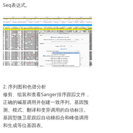
Seq表达式。
2. 序列图和色谱分析
修剪、组装和查看Sanger排序跟踪文件，
正确的碱基调用并创建一致序列。基因预
测、模式、翻译和变异调用的自动标注。
基因型微卫星跟踪自动梯拟合和峰值调用
和生成等位基因表。