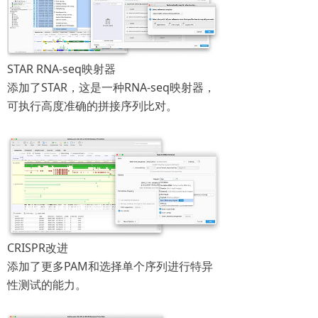
STAR RNA-seq映射器
添加了STAR，这是一种RNA-seq映射器，
可执行高度准确的拼接序列比对。
CRISPR改进
添加了更多PAM和选择单个序列进行特异
性测试的能力。