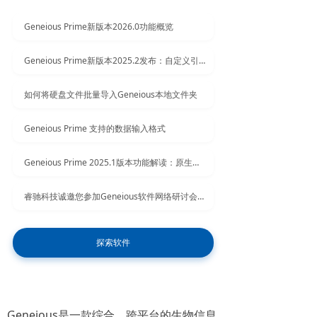
Geneious Prime新版本2026.0功能概览
Geneious Prime新版本2025.2发布：自定义引物延伸与云端协作新功能详解
如何将硬盘文件批量导入Geneious本地文件夹
Geneious Prime 支持的数据输入格式
Geneious Prime 2025.1版本功能解读：原生支持Apple Silicon提速40%，强化云端协作与自动化质控
睿驰科技诚邀您参加Geneious软件网络研讨会！
探索软件
Geneious是一款综合、跨平台的生物信息