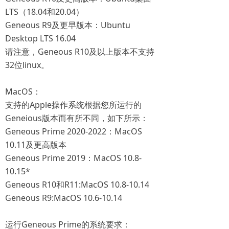
LTS（18.04和20.04）
Geneous R9及更早版本：Ubuntu
Desktop LTS 16.04
请注意，Geneous R10及以上版本不支持
32位linux。
MacOS：
支持的Apple操作系统根据您所运行的
Geneious版本而有所不同，如下所示：
Geneous Prime 2020-2022：MacOS
10.11及更高版本
Geneous Prime 2019：MacOS 10.8-
10.15*
Geneous R10和R11:MacOS 10.8-10.14
Geneous R9:MacOS 10.6-10.14
运行Geneous Prime的系统要求：