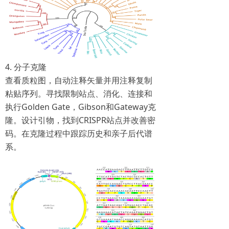
4. 分子克隆
查看质粒图，自动注释矢量并用注释复制
粘贴序列。寻找限制站点、消化、连接和
执行Golden Gate，Gibson和Gateway克
隆。设计引物，找到CRISPR站点并改善密
码。在克隆过程中跟踪历史和亲子后代谱
系。