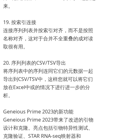
来。
19. 按索引连接
连接序列列表并按索引对齐，而不是按照
名称对齐，这对于合并不全重叠的成对读
取很有用。
20. 序列列表的CSV/TSV导出
将序列表中的序列连同它们的元数据一起
导出到CSV/TSV中，这样您就可以将它们
放在Excel中或的情况下进行进一步的分
析。
Geneious Prime 2023的新功能
Geneious Prime 2023带来了改进的引物
设计和克隆。亮点包括引物特异性测试、
克隆验证、STAR RNA-seq映射器和