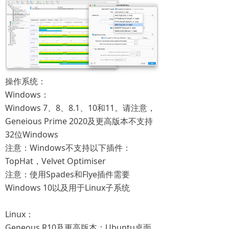
操作系统：
Windows：
Windows 7、8、8.1、10和11。请注意，
Geneious Prime 2020及更高版本不支持
32位Windows
注意：Windows不支持以下插件：
TopHat，Velvet Optimiser
注意：使用Spades和Flye插件需要
Windows 10以及用于Linux子系统
Linux：
Geneous R10及更高版本：Ubuntu桌面