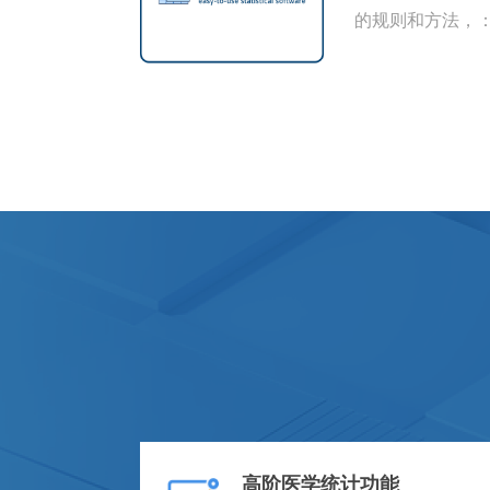
的规则和方法，
高阶医学统计功能