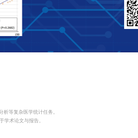
a分析等复杂医学统计任务。
用于学术论文与报告。