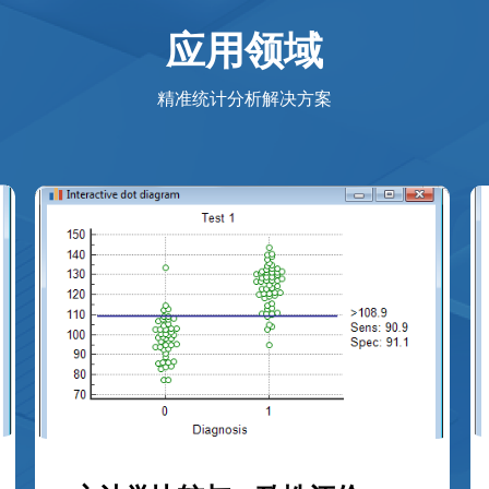
应用
领域
精准统计分析解决方案