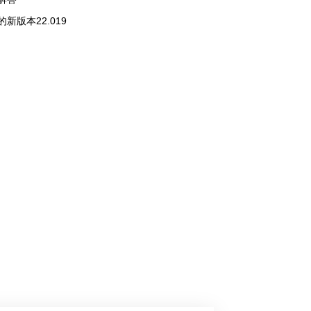
新版本22.019