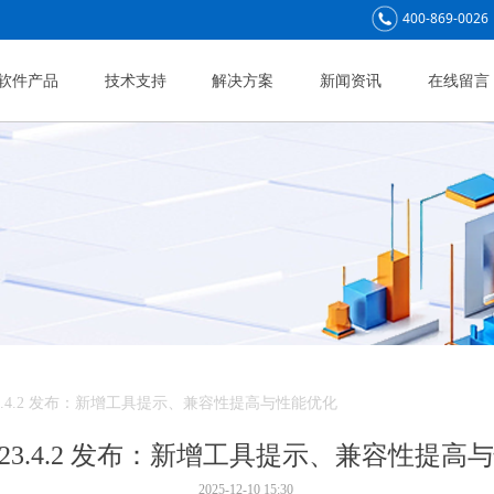
400-869-0026
软件产品
技术支持
解决方案
新闻资讯
在线留言
c 23.4.2 发布：新增工具提示、兼容性提高与性能优化
lc 23.4.2 发布：新增工具提示、兼容性提
2025-12-10
15:30