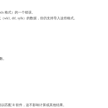
 .xls 格式）的一个错误。
1, dif, sylk）的数据，但仍支持导入这些格式。
参数。
法以匹配 R 软件，这不影响计算或其他结果。