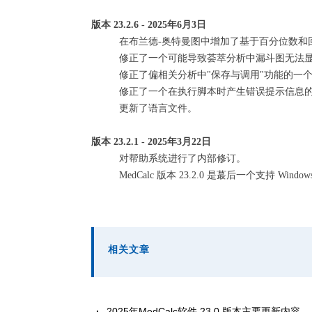
版本 23.2.6 - 2025年6月3日
在布兰德-奥特曼图中增加了基于百分位数和
修正了一个可能导致荟萃分析中漏斗图无法
修正了偏相关分析中"保存与调用"功能的一
修正了一个在执行脚本时产生错误提示信息
更新了语言文件。
版本 23.2.1 - 2025年3月22日
对帮助系统进行了内部修订。
MedCalc 版本 23.2.0 是蕞后一个支持 Window
相关文章
2025年MedCalc软件 23.0 版本主要更新内容