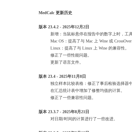
MedCalc 更新历史
版本 23.4.2 - 2025年12月2日
新增：当鼠标悬停在报告中的数字上时，工
Mac OS：提高了与 Mac 上 Wine 或 CrossO
Linux：提高了与 Linux 上 Wine 的兼容性。
修正了一些性能问题。
更新了语言文件。
版本 23.4 - 2025年11月8日
独立样本比较表格：修正了事后检验选择器
在汇总统计表中增加了修整均值的计算。
修正了一些兼容性问题。
版本 23.3.7 - 2025年8月21日
对日期/时间的计算进行了一些改进。