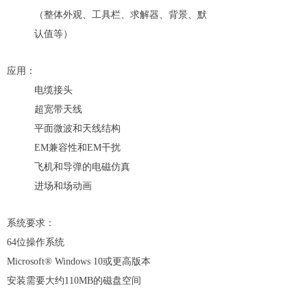
（整体外观、工具栏、求解器、背景、默
认值等）
应用：
电缆接头
超宽带天线
平面微波和天线结构
EM兼容性和EM干扰
飞机和导弹的电磁仿真
进场和场动画
系统要求：
64位操作系统
Microsoft® Windows 10或更高版本
安装需要大约110MB的磁盘空间