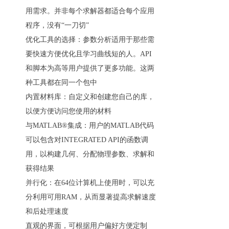
用需求。并非每个求解器都适合每个应用
程序，没有“一刀切”
优化工具的选择：参数分析适用于那些需
要快速方便优化且学习曲线短的人。API
和脚本为高等用户提供了更多功能。这两
种工具都在同一个包中
内置材料库：自定义和创建您自己的库，
以便方便访问您使用的材料
与MATLAB®集成：用户的MATLAB代码
可以包含对INTEGRATED API的函数调
用，以构建几何、分配物理参数、求解和
获得结果
并行化：在64位计算机上使用时，可以充
分利用可用RAM，从而显著提高求解速度
和后处理速度
直观的界面，可根据用户偏好方便定制