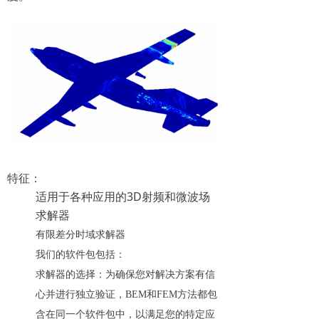
特征：
适用于各种应用的3D射频和微波场
求解器
有限差分时域求解器
我们的软件包包括：
求解器的选择：为确保您对解决方案有信
心并进行独立验证，BEM和FEM方法都包
含在同一个软件包中，以满足您的特定应