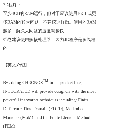
3D程序：
至少4GB的RAM运行，但对于应该使用16GB或更
多RAM的较大问题，不建议这样做。使用的RAM
越多，解决大问题的速度就越快
强烈建议使用多核处理器，因为3D程序是多线程
的
【英文介绍】
TM
By adding CHRONOS
to its product line,
INTEGRATED will provide designers with the most
powerful innovative techniques including: Finite
Difference Time Domain (FDTD), Method of
Moments (MoM), and the Finite Element Method
(FEM).