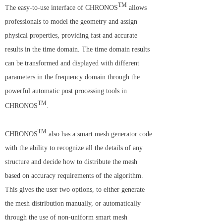
TM
The easy-to-use interface of CHRONOS
allows
professionals to model the geometry and assign
physical properties, providing fast and accurate
results in the time domain. The time domain results
can be transformed and displayed with different
parameters in the frequency domain through the
powerful automatic post processing tools in
TM
CHRONOS
.
TM
CHRONOS
also has a smart mesh generator code
with the ability to recognize all the details of any
structure and decide how to distribute the mesh
based on accuracy requirements of the algorithm.
This gives the user two options, to either generate
the mesh distribution manually, or automatically
through the use of non-uniform smart mesh