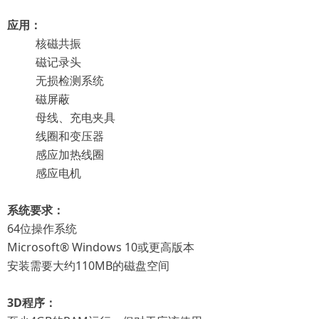
应用：
核磁共振
磁记录头
无损检测系统
磁屏蔽
母线、充电夹具
线圈和变压器
感应加热线圈
感应电机
系统要求：
64位操作系统
Microsoft® Windows 10或更高版本
安装需要大约110MB的磁盘空间
3D程序：