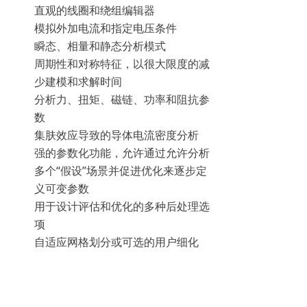
直观的线圈和绕组编辑器
模拟外加电流和指定电压条件
瞬态、相量和静态分析模式
周期性和对称特征，以很大限度的减
少建模和求解时间
分析力、扭矩、磁链、功率和阻抗参
数
集肤效应导致的导体电流密度分析
强的参数化功能，允许通过允许分析
多个“假设”场景并促进优化来逐步定
义可变参数
用于设计评估和优化的多种后处理选
项
自适应网格划分或可选的用户细化