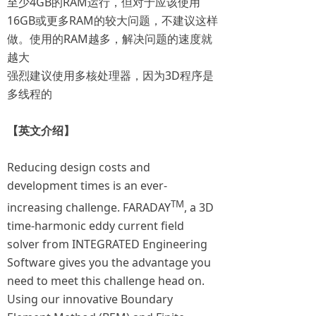
至少4GB的RAM运行，但对于应该使用
16GB或更多RAM的较大问题，不建议这样
做。使用的RAM越多，解决问题的速度就
越大
强烈建议使用多核处理器，因为3D程序是
多线程的
【英文介绍】
Reducing design costs and
development times is an ever-
TM
increasing challenge. FARADAY
, a 3D
time-harmonic eddy current field
solver from INTEGRATED Engineering
Software gives you the advantage you
need to meet this challenge head on.
Using our innovative Boundary