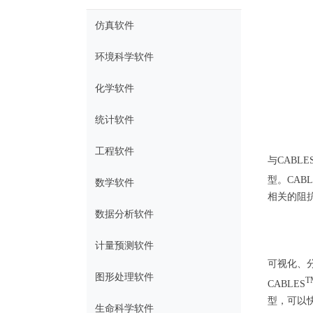
仿真软件
环境科学软件
化学软件
统计软件
工程软件
与CABLE
型。CABL
数学软件
相关的阻
数据分析软件
计量预测软件
可视化、
图形处理软件
T
CABLES
型，可以
生命科学软件