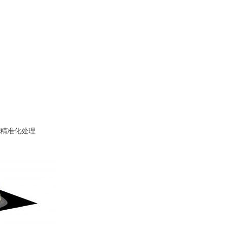
行精准化处理