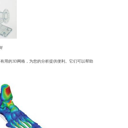
转换成有用的3D网格，为您的分析提供便利。它们可以帮助