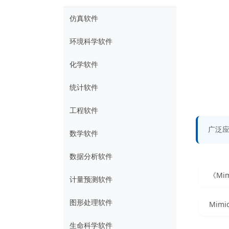
仿真软件
环境科学软件
化学软件
统计软件
工程软件
广泛
数学软件
数据分析软件
《Mi
计量预测软件
图形处理软件
Mim
生命科学软件