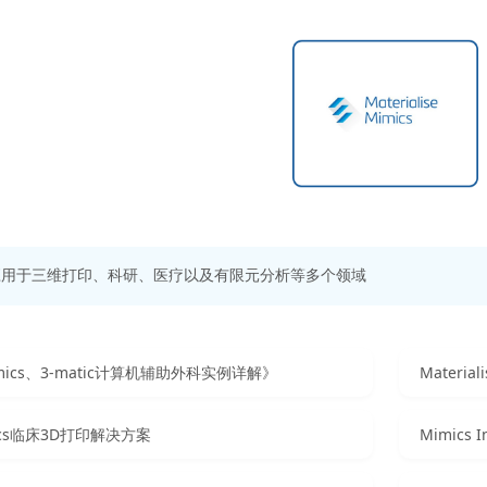
应用于三维打印、科研、医疗以及有限元分析等多个领域
mics、3-matic计算机辅助外科实例详解》
ics临床3D打印解决方案