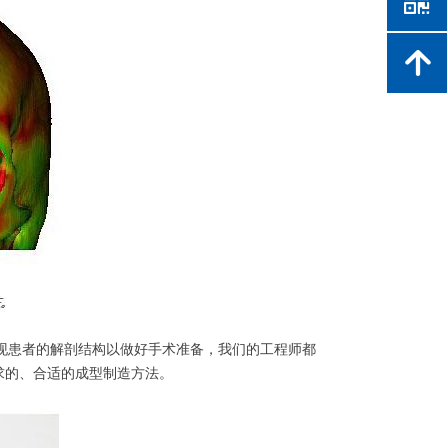
낃
녕
现患者的解剖结构以做好手术准备，我们的工程师都
要求的、合适的成型制造方法。