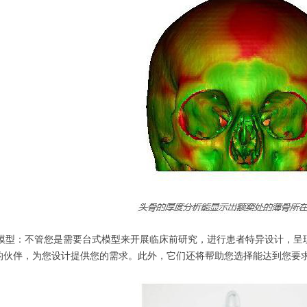
学模型：不管您是需要台式模型来开展临床前研究，进行患者特异设计，呈
的伙伴，为您设计提供您的需求。此外，它们还将帮助您选择能达到您