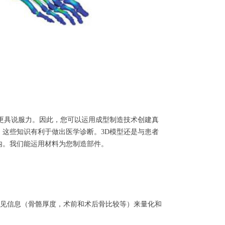
像都更具说服力。因此，您可以运用成型制造技术创建真
这些知识有利于做出医学诊断。3D模型还是与患者
型内。我们能运用材料为您制造部件。
上的可见信息（骨骼厚度，术前和术后骨比较等）来量化和