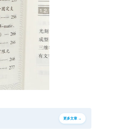
更多文章 →