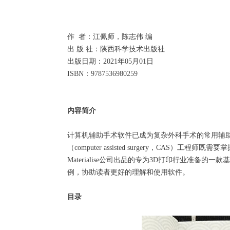
作 者：江佩师，陈志伟 编
出 版 社：陕西科学技术出版社
出版日期：2021年05月01日
ISBN：9787536980259
内容简介
计算机辅助手术软件已成为复杂外科手术的常用辅
（computer assisted surgery，CA
Materialise公司出品的专为3D打印行业准备
例，协助读者更好的理解和使用软件。
目录