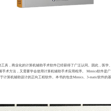
助工具，商业化的计算机辅助手术软件已经获得了广泛认同。因此，医学
S）工程师既需要掌握手术方法，又需要学会使用计算机辅助手术应用程序。 Mimics软
的一款基于计算机辅助设计的正向工程软件。本书的包含Mimics、3-mati