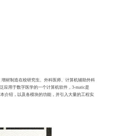
、增材制造在校研究生、外科医师、计算机辅助外科
件是广泛应用于数字医学的一个计算机软件，3-matic是
c软件的基本介绍，以及各模块的功能，并引入大量的工程实