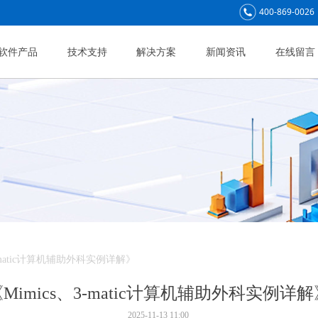
400-869-0026
软件产品
技术支持
解决方案
新闻资讯
在线留言
3-matic计算机辅助外科实例详解》
Mimics、3-matic计算机辅助外科实例详
2025-11-13
11:00