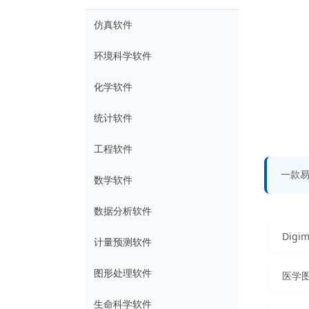
仿真软件
环境科学软件
化学软件
统计软件
工程软件
一款
数学软件
数据分析软件
计量预测软件
图形处理软件
医学图
生命科学软件