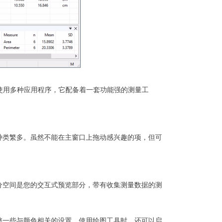
可以使用多种应用程序，它配备着一套功能强的测量工
种类繁多。虽然不能在主窗口上拖动感兴趣的项，但可
分空间是您的交互式预览部分，带有收集测量数据的测
整一些与颜色相关的设置。使用绘图工具时，还可以启