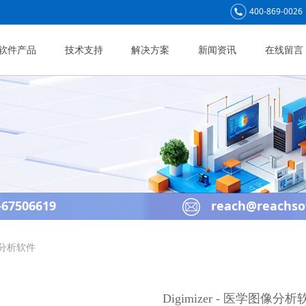
400-869-0026
软件产品
技术支持
解决方案
新闻资讯
在线留言
67506619
reach@reachso
图像分析软件
Digimizer - 医学图像分析