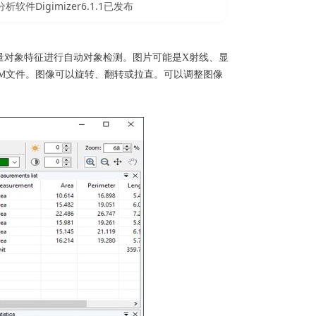
软件Digimizer6.1.1已发布
过测量对象特征进行自动对象检测。图片可能是X射线、显
DICOM文件。图像可以旋转、翻转或拉直。可以调整图像