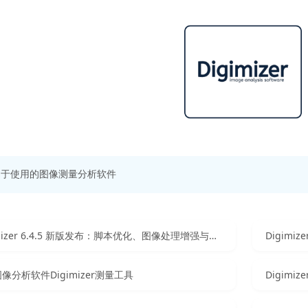
易于使用的图像测量分析软件
Digimizer 6.4.5 新版发布：脚本优化、图像处理增强与功能更新
Digimi
像分析软件Digimizer测量工具
Digim