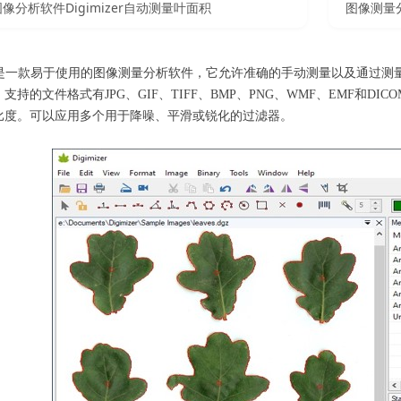
像分析软件Digimizer自动测量叶面积
图像测量分析
izer是一款易于使用的图像测量分析软件，它允许准确的手动测量以及通
支持的文件格式有JPG、GIF、TIFF、BMP、PNG、WMF、EMF和
比度。可以应用多个用于降噪、平滑或锐化的过滤器。