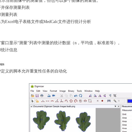
显示当前图像中的测量值，但也可以多个图像的测量值。
开并保存测量列表
印测量列表
为Excel电子表格文件或MedCalc文件进行统计分析
”窗口显示“测量”列表中测量的统计数据（n，平均值，标准差等）。
印统计信息
ous
户定义的脚本允许重复性任务的自动化