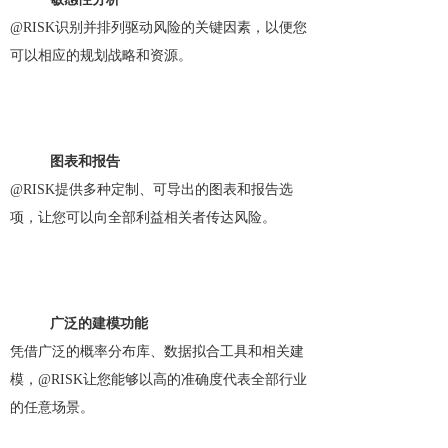
@RISK识别并排列驱动风险的关键因素，以便您
可以相应的规划战略和资源。
图表和报告
@RISK提供多种定制、可导出的图表和报告选
项，让您可以向全部利益相关者传达风险。
广泛的建模功能
凭借广泛的概率分布库、数据拟合工具和相关建
模，@RISK让您能够以高的准确度代表全部行业
的任意场景。