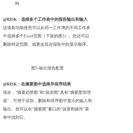
例
@RISK：选择多个工作表中的报告输出和输入
这项新功能使您可以从同一工作簿的不同工作表
中选择多个Excel范围（下面的图3）。您还可以
删除特定范围，或更改其在报告中的显示顺序。
图3-输出报告配置
@RISK：在摘要图中选择并排序结果
现在，“摘要趋势图”和“箱形图”具有“摘要图管理
器”，可用于添加，删除和排序图中显示的输入和
输出。您可以在“摘要图”窗口的“设置和操作”菜
单中找到它。