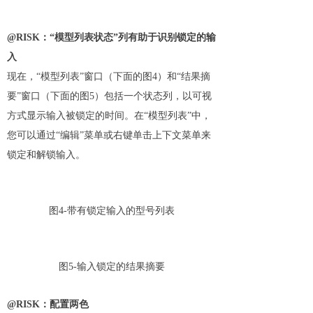
@RISK：“模型列表状态”列有助于识别锁定的输
入
现在，“模型列表”窗口（下面的图4）和“结果摘
要”窗口（下面的图5）包括一个状态列，以可视
方式显示输入被锁定的时间。在“模型列表”中，
您可以通过“编辑”菜单或右键单击上下文菜单来
锁定和解锁输入。
图4-带有锁定输入的型号列表
图5-输入锁定的结果摘要
@RISK：配置两色