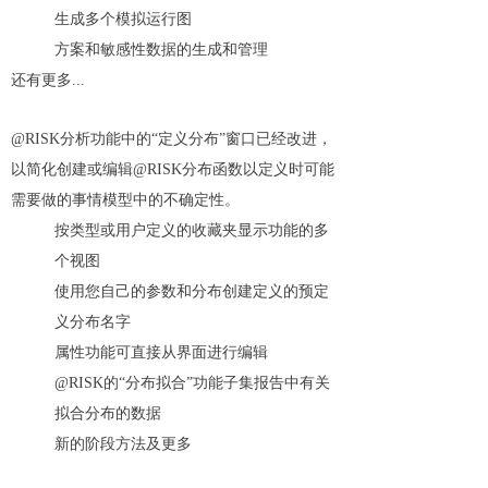
生成多个模拟运行图
方案和敏感性数据的生成和管理
还有更多...
@RISK分析功能中的“定义分布”窗口已经改进，
以简化创建或编辑@RISK分布函数以定义时可能
需要做的事情模型中的不确定性。
按类型或用户定义的收藏夹显示功能的多
个视图
使用您自己的参数和分布创建定义的预定
义分布名字
属性功能可直接从界面进行编辑
@RISK的“分布拟合”功能子集报告中有关
拟合分布的数据
新的阶段方法及更多