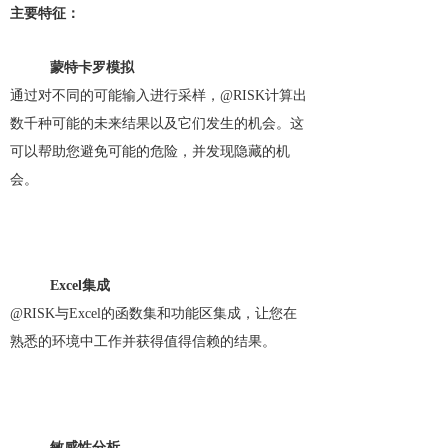
主要特征：
蒙特卡罗模拟
通过对不同的可能输入进行采样，@RISK计算出
数千种可能的未来结果以及它们发生的机会。这
可以帮助您避免可能的危险，并发现隐藏的机
会。
Excel集成
@RISK与Excel的函数集和功能区集成，让您在
熟悉的环境中工作并获得值得信赖的结果。
敏感性分析