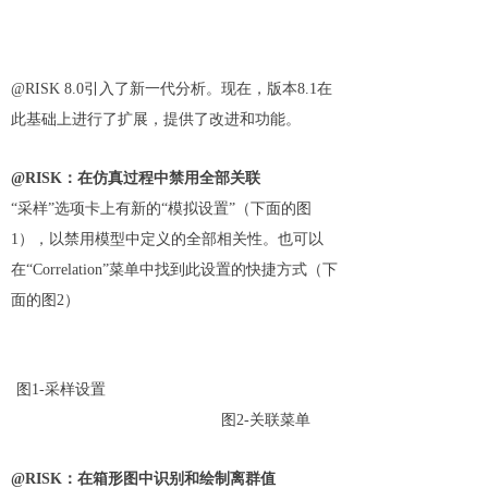
@RISK 8.0引入了新一代分析。现在，版本8.1在
此基础上进行了扩展，提供了改进和功能。
@RISK：在仿真过程中禁用全部关联
“采样”选项卡上有新的“模拟设置”（下面的图
1），以禁用模型中定义的全部相关性。也可以
在“Correlation”菜单中找到此设置的快捷方式（下
面的图2）
图1-采样设置
图2-关联菜单
@RISK：在箱形图中识别和绘制离群值