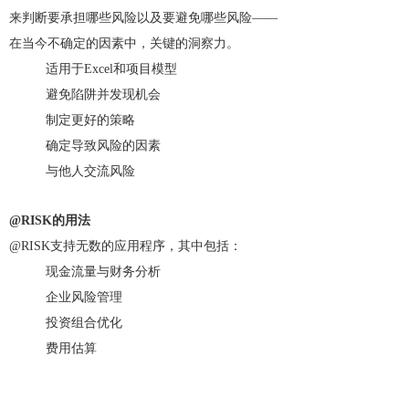
来判断要承担哪些风险以及要避免哪些风险——
在当今不确定的因素中，关键的洞察力。
适用于Excel和项目模型
避免陷阱并发现机会
制定更好的策略
确定导致风险的因素
与他人交流风险
@
RISK
的用法
@
RISK支持
无数的应用程序，其中包括：
现金流量与财务分析
企业风险管理
投资组合优化
费用估算