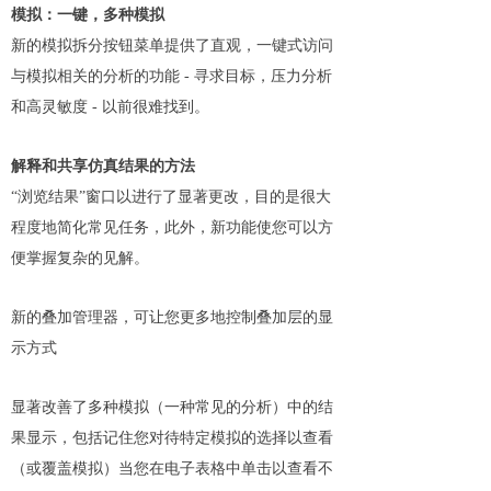
模拟：一键，多种模拟
新的模拟拆分按钮菜单提供了直观，一键式访问
与模拟相关的分析的功能 - 寻求目标，压力分析
和高灵敏度 - 以前很难找到。
解释和共享仿真结果的方法
“浏览结果”窗口以进行了显著更改，目的是很大
程度地简化
常见任务，此外，新功能使您可以方
便掌握复杂的见解。
新的叠加管理器，可让您更多地控制叠加层的显
示方式
显著改善了多种模拟（一种常见的分析）中的结
果显示，包括
记住您对待特定模拟的选择以查看
（或覆盖模拟）当您在电子表格中单击以查看不