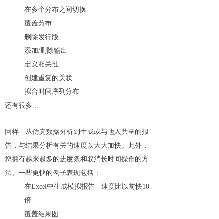
在多个分布之间切换
覆盖分布
删除发行版
添加/删除输出
定义相关性
创建重复的关联
拟合时间序列分布
还有很多...
同样，从仿真数据分析到生成或与他人共享的报
告，与结果分析有关的速度以大大加快。此外，
您拥有越来越多的进度条和取消长时间操作的方
法。一些更快的例子表现包括：
在Excel中生成模拟报告 - 速度比以前快10
倍
覆盖结果图