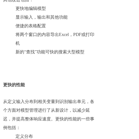
更快地编辑模型
显示输入，输出和其他功能
便捷的表格配置
将两个窗口的内容导出Excel，PDF或打印
机
新的“查找”功能可快的搜索大型模型
更快的性能
从定义输入分布到相关变量到识别输出单元，各
个方面对模型管理进行了从新设计，以减少延
迟，并提高整体响应速度。更快的性能的一些事
例包括：
定义分布