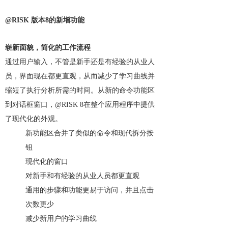
@RISK 版本8的新增功能
崭新面貌，简化的工作流程
通过用户输入，不管是新手还是有经验的从业人
员，界面现在都更直观，从而减少了学习曲线并
缩短了执行分析所需的时间。从新的命令功能区
到对话框窗口，@RISK 8在整个应用程序中提供
了现代化的外观。
新功能区合并了类似的命令和现代拆分按
钮
现代化的窗口
对新手和有经验的从业人员都更直观
通用的步骤和功能更易于访问，并且点击
次数更少
减少新用户的学习曲线