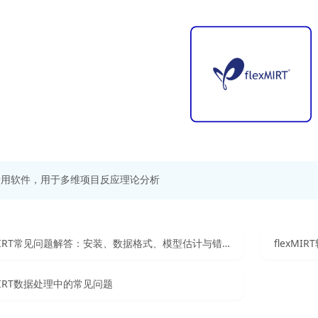
专用软件，用于多维项目反应理论分析
flexMIRT常见问题解答：安装、数据格式、模型估计与错误处理
flexM
xMIRT数据处理中的常见问题