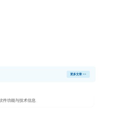
更多文章 >>
IRT软件功能与技术信息