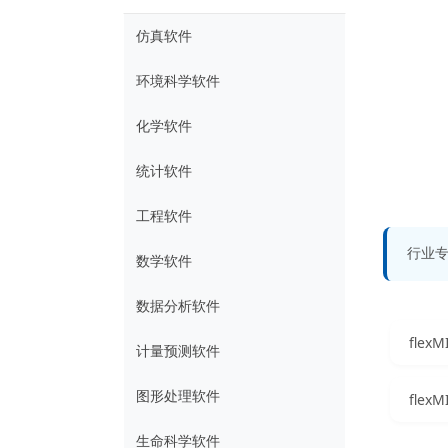
仿真软件
环境科学软件
化学软件
统计软件
工程软件
行业
数学软件
数据分析软件
计量预测软件
图形处理软件
fle
生命科学软件