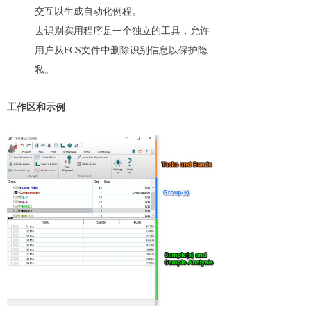
交互以生成自动化例程。
去识别实用程序是一个独立的工具，允许
用户从FCS文件中删除识别信息以保护隐
私。
工作区和示例