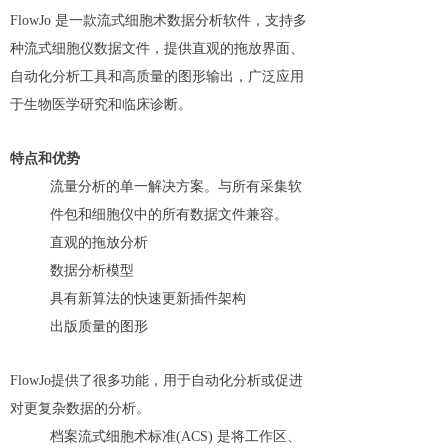
FlowJo 是一款流式细胞术数据分析软件，支持多
种流式细胞仪数据文件，提供直观的拖放界面、
自动化分析工具和高质量的图形输出，广泛应用
于生物医学研究和临床诊断。
特点和优势
流量分析的单一解决方案。与所有采集软
件包和细胞仪中的所有数据文件兼容。
直观的拖放分析
数据分析模型
具有新算法的快速更新插件架构
出版质量的图形
FlowJo提供了很多功能，用于自动化分析或促进
对更复杂数据的分析。
档案流式细胞术标准(ACS) 是将工作区、