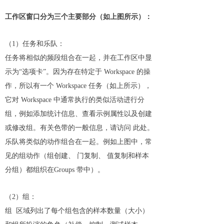
工作区窗口分为三个主要部分（如上图所示）：
（1）任务和乐队：
任务将相似的频段组合在一起，并在工作区中显
示为“选项卡”。因为存在特定于 Workspace 的操
作，所以有一个 Workspace 任务（如上所示），
它对 Workspace 中通常执行的类似活动进行分
组，例如添加统计信息、查看示例属性以及创建
或修改组。有关色带的一般信息，请访问 此处。
乐队将类似的动作组合在一起。例如上图中，常
见的组动作（组创建、 门复制、 值复制和样本
分组）都组织在Groups 带中）。
（2）组：
组 区域列出了每个组包含的样本数量（大小）