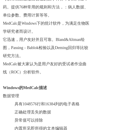
药。提供76种常用的规则和方法，：病人数据、
单位参数、费用计算等等。
MedCalc是Windows下的统计软件，为满足生物医
学研究者而设计。
它迅速，用户友好并且可靠。Bland&Altman绘
图，Passing - Bablok检验以及Deming回归等比较
研究方法。
MedCalc被大家认为是用户友好的受试者作业曲
线（ROC）分析软件。
Windows的MedCalc描述
数据管理
具有1048576行和16384列的电子表格
正确处理丢失的数据
异常值可以排除
内置所见即所得的文本编辑器