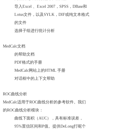
导入Excel 、Excel 2007，SPSS，DBase和
Lotus文件，以及SYLK，DIF或纯文本格式
的文件
选择子组进行统计分析
MedCalc文档
的帮助文档
PDF格式的手册
MedCalc网站上的HTML 手册
对话框中的上下文帮助
ROC曲线分析
MedCalc适用于ROC曲线分析的参考软件。我们
的ROC曲线分析模块：
曲线下面积（AUC），具有标准误差，
95%置信区间和P值。提供DeLong打呢个