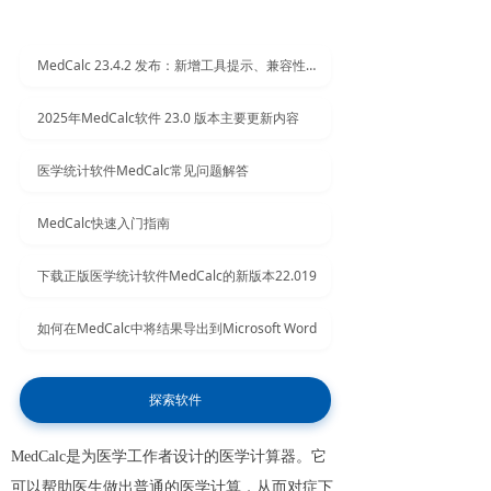
MedCalc 23.4.2 发布：新增工具提示、兼容性提高与性能优化
2025年MedCalc软件 23.0 版本主要更新内容
医学统计软件MedCalc常见问题解答
MedCalc快速入门指南
下载正版医学统计软件MedCalc的新版本22.019
如何在MedCalc中将结果导出到Microsoft Word
探索软件
MedCalc是为医学工作者设计的医学计算器。它
可以帮助医生做出普通的医学计算，从而对症下