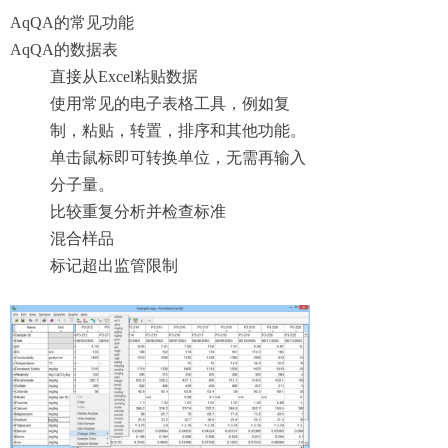
AqQA的常见功能
AqQA的数据表
直接从Excel粘贴数据
使用常见的电子表格工具，例如复
制，粘贴，转置，排序和其他功能。
单击鼠标即可转换单位，无需再输入
分子量。
比较重复分析并检查标准
混合样品
标记超出监管限制