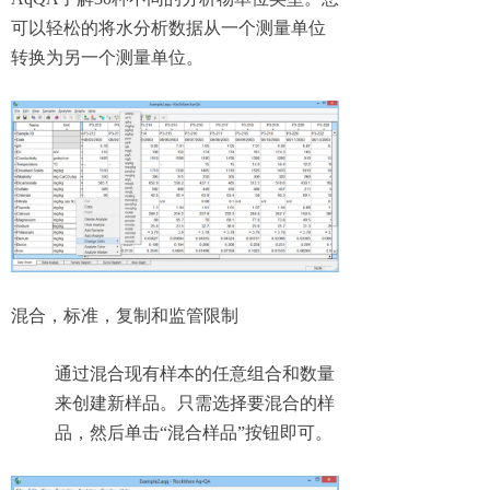
可以轻松的将水分析数据从一个测量单位
转换为另一个测量单位。
混合，标准，复制和监管限制
通过混合现有样本的任意组合和数量
来创建新样品。只需选择要混合的样
品，然后单击“混合样品”按钮即可。