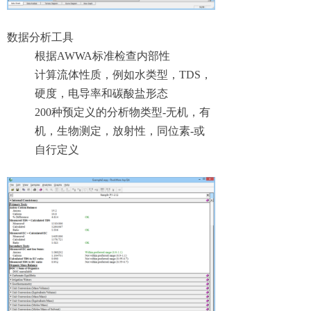
数据分析工具
根据AWWA标准检查内部性
计算流体性质，例如水类型，TDS，
硬度，电导率和碳酸盐形态
200种预定义的分析物类型-无机，有
机，生物测定，放射性，同位素-或
自行定义