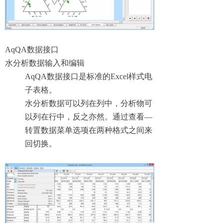
AqQA数据接口
水分析数据输入和编辑
AqQA数据接口是标准的Excel样式电
子表格。
水分析数据可以列在列中，分析物可
以列在行中，反之亦然。通过查看—
转置数据菜单选项在两种格式之间来
回切换。