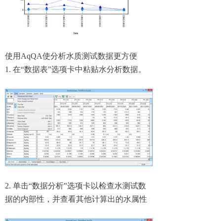
使用AqQA使分析水质测试数据更方便
1. 在“数据表”选项卡中粘贴水分析数据。
2. 单击“数据分析”选项卡以检查水测试数
据的内部性，并查看其他计算出的水属性