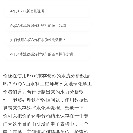
AqQA 2.0 新功能说明
AqQA水流数据分析软件的应用领域
如何使用AqQA分析水质检测数据？
AqQA水流数据分析软件的基本操作步骤
你还在使用Excel来存储你的水流分析数据
吗？AqQA由水利工程师与水文地球化学工
作者们通力合作研制出来的水力分析软
件，能够处理这些数据问题，使用数据试
算表来保存这些水化学数据。想象一下，
你可以把你的化学分析结果保存在一个专
门为这个目的而研发的电子表格中，一个
电子表格，它知道如何转换单位，检查你