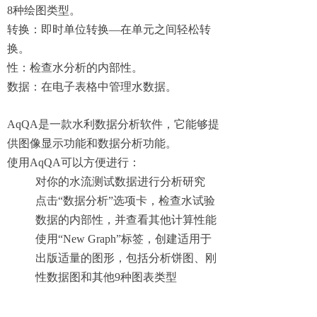
8种绘图类型。
转换：即时单位转换—在单元之间轻松转
换。
性：检查水分析的内部性。
数据：在电子表格中管理水数据。
AqQA是一款水利数据分析软件，它能够提
供图像显示功能和数据分析功能。
使用AqQA可以方便进行：
对你的水流测试数据进行分析研究
点击“数据分析”选项卡，检查水试验
数据的内部性，并查看其他计算性能
使用“New Graph”标签，创建适用于
出版适量的图形，包括分析饼图、刚
性数据图和其他9种图表类型