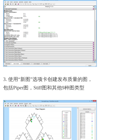
3. 使用“新图”选项卡创建发布质量的图，
包括Piper图，Stiff图和其他9种图类型