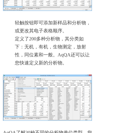
轻触按钮即可添加新样品和分析物，
或更改其电子表格顺序。
定义了200多种分析物，其分类如
下：无机，有机，生物测定，放射
性，同位素和一般。AqQA还可以让
您快速定义新的分析物。
AqQA了解30种不同的分析物单位类型。您