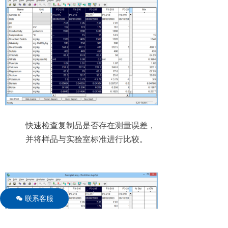
快速检查复制品是否存在测量误差，
并将样品与实验室标准进行比较。
联系客服
너