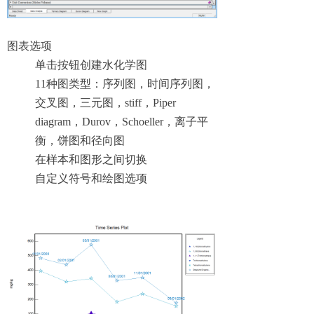
图表选项
单击按钮创建水化学图
11种图类型：序列图，时间序列图，
交叉图，三元图，stiff，Piper
diagram，Durov，Schoeller，离子平
衡，饼图和径向图
在样本和图形之间切换
自定义符号和绘图选项