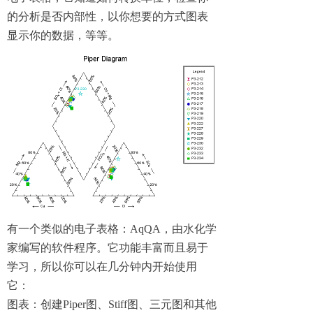
的分析是否内部性，以你想要的方式图表
显示你的数据，等等。
有一个类似的电子表格：AqQA，由水化学
家编写的软件程序。它功能丰富而且易于
学习，所以你可以在几分钟内开始使用
它：
图表：创建Piper图、Stiff图、三元图和其他