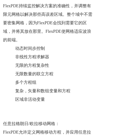
FlexPDE持续监控解决方案的准确性，并调整有
限元网格以解决那些高误差区域。整个域中不需
要密集网格，因为FlexPDE会找到需要它的区
域，并将其放在那里。FlexPDE使网格适应波浪
的前端。
动态时间步控制
非线性方程求解器
无限的方程复杂性
无限数量的联立方程
多个方程组
复杂，矢量和数组变量和方程
区域非活动变量
任意拉格朗日/欧拉移动网格：
FlexPDE允许定义网格移动方程，并应用任意拉