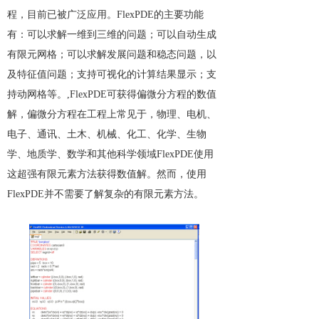
程，目前已被广泛应用。FlexPDE的主要功能
有：可以求解一维到三维的问题；可以自动生成
有限元网格；可以求解发展问题和稳态问题，以
及特征值问题；支持可视化的计算结果显示；支
持动网格等。,FlexPDE可获得偏微分方程的数值
解，偏微分方程在工程上常见于，物理、电机、
电子、通讯、土木、机械、化工、化学、生物
学、地质学、数学和其他科学领域FlexPDE使用
这超强有限元素方法获得数值解。然而，使用
FlexPDE并不需要了解复杂的有限元素方法。