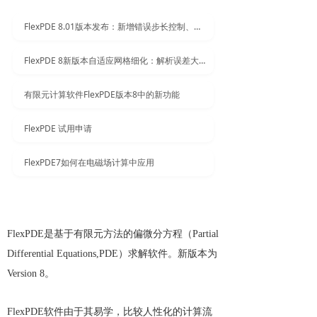
FlexPDE 8.01版本发布：新增错误步长控制、修正多项导入问题
FlexPDE 8新版本自适应网格细化：解析误差大区域
有限元计算软件FlexPDE版本8中的新功能
FlexPDE 试用申请
FlexPDE7如何在电磁场计算中应用
FlexPDE是基于有限元方法的偏微分方程（Partial
Differential Equations,PDE）求解软件。新版本为
Version 8。
FlexPDE软件由于其易学，比较人性化的计算流