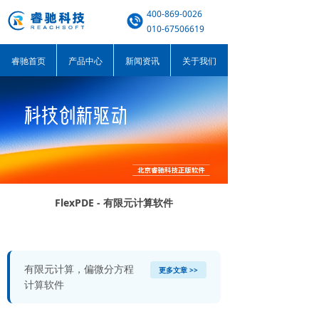
400-869-0026
010-67506619
睿驰首页
产品中心
新闻资讯
关于我们
FlexPDE - 有限元计算软件
有限元计算，偏微分方程
更多文章 >>
计算软件