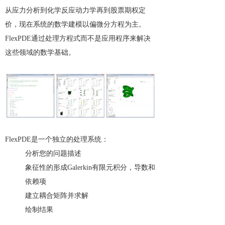
从应力分析到化学反应动力学再到股票期权定
价，现在系统的数学建模以偏微分方程为主。
FlexPDE通过处理方程式而不是应用程序来解决
这些领域的数学基础。
FlexPDE是一个独立的处理系统：
分析您的问题描述
象征性的形成Galerkin有限元积分，导数和
依赖项
建立耦合矩阵并求解
绘制结果