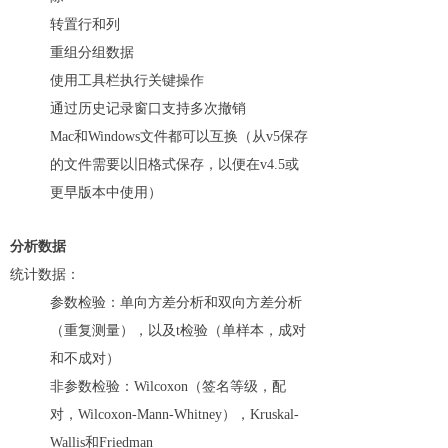
转置行和列
重组分组数据
使用工具栏执行关键操作
通过历史记录窗口支持多次撤销
Mac和Windows文件都可以互换（从v5保存
的文件需要以旧格式保存，以便在v4.5或
更早版本中使用）
分析数据
统计数据：
参数检验：单向方差分析和双向方差分析
（重复测量），以及t检验（单样本，成对
和不成对）
非参数检验：Wilcoxon（签名等级，配
对，Wilcoxon-Mann-Whitney），Kruskal-
Wallis和Friedman