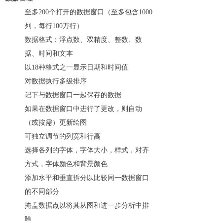
至多200个打开的数据窗口（至多包含1000
列，每行100万行）
数据格式：浮点数、双精度、整数、数
据、时间和文本
以18种格式之一显示日期和时间值
对数据执行多级排序
记下与数据窗口一起保存的数据
如果在数据窗口中进行了更改，则自动
（或按需）更新绘图
可独立调节的列宽和行高
选择各列的字体，字体大小，样式，对齐
方式，字体颜色和背景颜色
添加水平和垂直拆分以比较同一数据窗口
的不同部分
掩盖数据点以将其从图和进一步分析中排
除