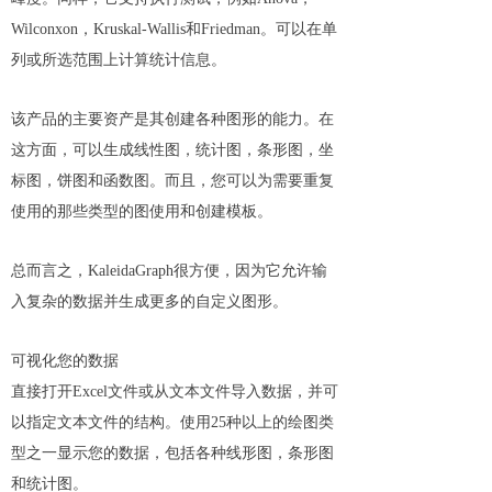
Wilconxon，Kruskal-Wallis和Friedman。可以在单
列或所选范围上计算统计信息。
该产品的主要资产是其创建各种图形的能力。在
这方面，可以生成线性图，统计图，条形图，坐
标图，饼图和函数图。而且，您可以为需要重复
使用的那些类型的图使用和创建模板。
总而言之，KaleidaGraph很方便，因为它允许输
入复杂的数据并生成更多的自定义图形。
可视化您的数据
直接打开Excel文件或从文本文件导入数据，并可
以指定文本文件的结构。使用25种以上的绘图类
型之一显示您的数据，包括各种线形图，条形图
和统计图。