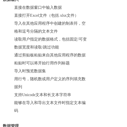
直接在数据窗口中输入数据
直接打开Excel文件（包括.xlsx文件）
导入在其他应用程序中创建的制表符，空
格和逗号分隔的文本文件
读取用户指定的数据格式，包括固定/可变
数据宽度和读取/跳过功能
通过剪贴板粘贴来自其他应用程序的数据
粘贴时可以将开始行用作列标题
导入时预览数据集
用行号，随机数或用户定义的序列填充数
据列
支持Unicode文本和长文本字符串
能够在导入和导出文本文件时指定文本编
码
数据管理