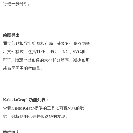
行进一步分析。
绘图导出
通过剪贴板导出绘图和布局，或将它们保存为多
种文件格式，包括TIFF，JPG，PNG，SVG和
PDF。指定导出图像的大小和分辨率。减少图形
或布局周围的空白量。
KaleidaGraph功能列表：
查看KaleidaGraph提供的工具以可视化您的数
据，分析您的结果并传达您的发现。
数据输入