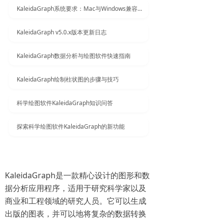
KaleidaGraph系统要求：Mac与Windows兼容版本指南
KaleidaGraph v5.0.x版本更新日志
KaleidaGraph数据分析与绘图软件快速指南
KaleidaGraph绘制柱状图的步骤与技巧
科学绘图软件KaleidaGraph知识问答
探索科学绘图软件KaleidaGraph的新功能
KaleidaGraph是一款精心设计的图形和数
据分析应用程序，适用于研究科学家以及
商业和工程领域的研究人员。它可以生成
出版的图表，并可以地将复杂的数据转换