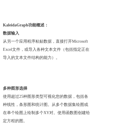
KaleidaGraph功能概述：
数据输入
从另一个应用程序粘贴数据，直接打开Microsoft
Excel文件，或导入各种文本文件（包括指定正在
导入的文本文件结构的能力）。
多种图形选择
使用超过25种图形类型可视化您的数据，包括各
种线性，条形图和统计图。从多个数据集绘图或
在单个绘图上绘制多个XY对。使用函数图创建给
定方程的图。