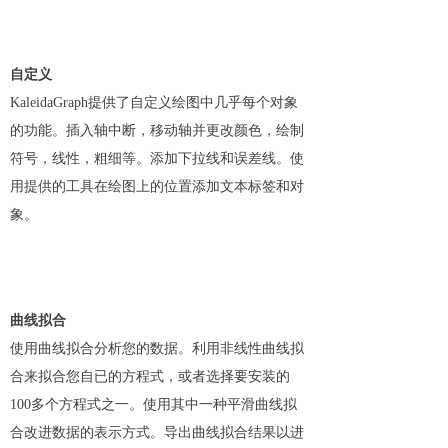
自定义
KaleidaGraph提供了自定义绘图中几乎每个对象
的功能。插入轴中断，移动轴并更改颜色，绘制
符号，线性，粗细等。添加下拉线和误差线。使
用提供的工具在绘图上的位置添加文本标签和对
象。
曲线拟合
使用曲线拟合分析您的数据。利用非线性曲线拟
合来拟合您自已的方程式，或者选择要安装的
100多个方程式之一。使用其中一种平滑曲线拟
合改进数据的表示方式。导出曲线拟合结果以进