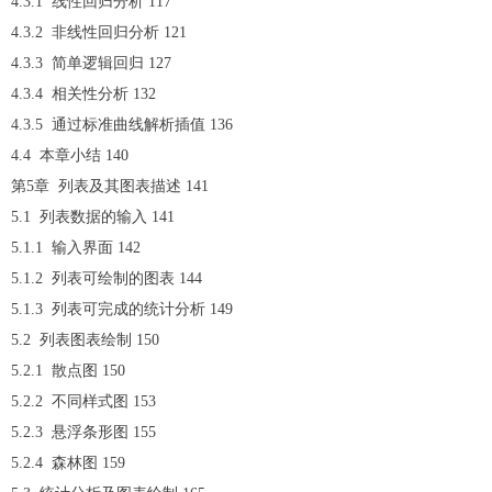
4.3.1 线性回归分析 117
4.3.2 非线性回归分析 121
4.3.3 简单逻辑回归 127
4.3.4 相关性分析 132
4.3.5 通过标准曲线解析插值 136
4.4 本章小结 140
第5章 列表及其图表描述 141
5.1 列表数据的输入 141
5.1.1 输入界面 142
5.1.2 列表可绘制的图表 144
5.1.3 列表可完成的统计分析 149
5.2 列表图表绘制 150
5.2.1 散点图 150
5.2.2 不同样式图 153
5.2.3 悬浮条形图 155
5.2.4 森林图 159