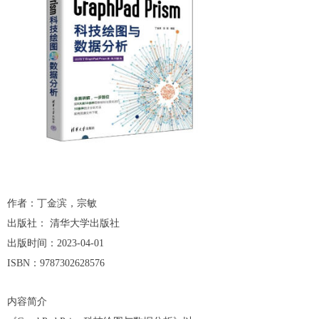
作者：丁金滨，宗敏
出版社： 清华大学出版社
出版时间：2023-04-01
ISBN：9787302628576
内容简介