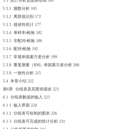
5.3 统计分析及图表绘制 165
5.3.1 频数分析 165
5.3.2 离群值识别 172
5.3.3 描述性统计 177
5.3.4 单样本t检验 182
5.3.5 非配对t检验 186
5.3.6 配对t检验 192
5.3.7 常规单因素方差分析 199
5.3.8 重复测量（RM）单因素方差分析 208
5.3.9 一致性分析 215
5.4 本章小结 222
第6章 分组表及其图表描述 223
6.1 分组表数据的输入 223
6.1.1 输入界面 224
6.1.2 分组表可绘制的图表 226
6.1.3 分组表可完成的统计分析 231