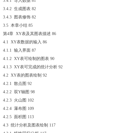
3.4.1 导入数据 81
3.4.2 生成图表 82
3.4.3 图表修饰 82
3.5 本章小结 85
第4章 XY表及其图表描述 86
4.1 XY表数据的输入 86
4.1.1 输入界面 87
4.1.2 XY表可绘制的图表 90
4.1.3 XY表可完成的统计分析 92
4.2 XY表的图表绘制 92
4.2.1 散点图 92
4.2.2 双Y轴图 98
4.2.3 火山图 102
4.2.4 瀑布图 109
4.2.5 面积图 113
4.3 统计分析及图表绘制 117