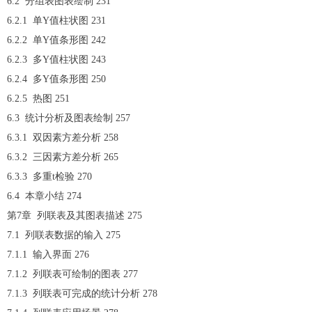
6.2 分组表图表绘制 231
6.2.1 单Y值柱状图 231
6.2.2 单Y值条形图 242
6.2.3 多Y值柱状图 243
6.2.4 多Y值条形图 250
6.2.5 热图 251
6.3 统计分析及图表绘制 257
6.3.1 双因素方差分析 258
6.3.2 三因素方差分析 265
6.3.3 多重t检验 270
6.4 本章小结 274
第7章 列联表及其图表描述 275
7.1 列联表数据的输入 275
7.1.1 输入界面 276
7.1.2 列联表可绘制的图表 277
7.1.3 列联表可完成的统计分析 278