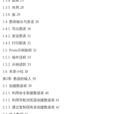
1.3.4 图表 25
1.3.5 布局 28
1.3.6 族 29
1.4 图表输出与发送 30
1.4.1 导出图表 30
1.4.2 发送图表 32
1.4.3 打印图表 32
1.5 Prism示例旅程 32
1.5.1 操作流程 33
1.5.2 示例进阶 33
1.6 本章小结 38
第2章 数据的输入 39
2.1 创建数据表 39
2.1.1 利用命令新建数据表 40
2.1.2 利用导航浏览器创建数据表 41
2.1.3 通过复制现有表创建数据表 42