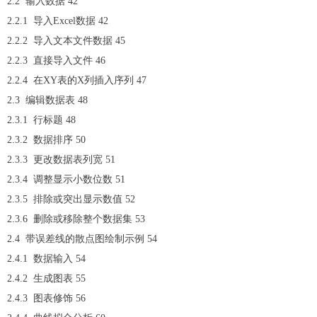
2.2 输入数据 42
2.2.1 导入Excel数据 42
2.2.2 导入文本文件数据 45
2.2.3 直接导入文件 46
2.2.4 在XY表的X列插入序列 47
2.3 编辑数据表 48
2.3.1 行标题 48
2.3.2 数据排序 50
2.3.3 更改数据表列宽 51
2.3.4 调整显示小数位数 51
2.3.5 排除或突出显示数值 52
2.3.6 删除或移除整个数据集 53
2.4 带误差线的散点图绘制示例 54
2.4.1 数据输入 54
2.4.2 生成图表 55
2.4.3 图表修饰 56