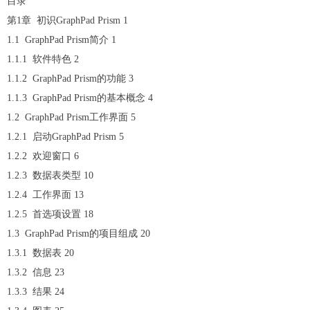
目录
第1章 初识GraphPad Prism 1
1.1 GraphPad Prism简介 1
1.1.1 软件特色 2
1.1.2 GraphPad Prism的功能 3
1.1.3 GraphPad Prism的基本概念 4
1.2 GraphPad Prism工作界面 5
1.2.1 启动GraphPad Prism 5
1.2.2 欢迎窗口 6
1.2.3 数据表类型 10
1.2.4 工作界面 13
1.2.5 首选项设置 18
1.3 GraphPad Prism的项目组成 20
1.3.1 数据表 20
1.3.2 信息 23
1.3.3 结果 24