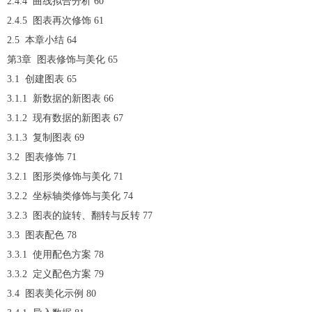
2.4.4 曲线拟合分析 60
2.4.5 图表再次修饰 61
2.5 本章小结 64
第3章 图表修饰与美化 65
3.1 创建图表 65
3.1.1 新数据的新图表 66
3.1.2 现有数据的新图表 67
3.1.3 复制图表 69
3.2 图表修饰 71
3.2.1 图形类修饰与美化 71
3.2.2 坐标轴类修饰与美化 74
3.2.3 图表的旋转、翻转与反转 77
3.3 图表配色 78
3.3.1 使用配色方案 78
3.3.2 定义配色方案 79
3.4 图表美化示例 80