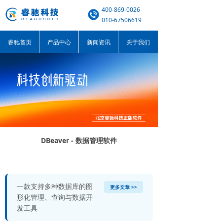
400-869-0026
010-67506619
睿驰首页
产品中心
新闻资讯
关于我们
DBeaver - 数据管理软件
一款支持多种数据库的图
更多文章 >>
形化管理、查询与数据开
发工具