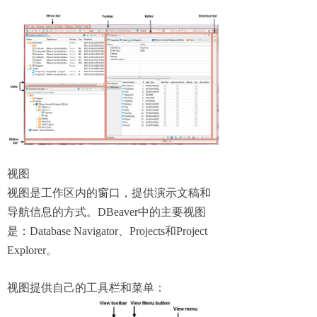
视图
视图是工作区内的窗口，提供演示文稿和
导航信息的方式。DBeaver中的主要视图
是：Database Navigator、Projects和Project
Explorer。
视图提供自己的工具栏和菜单：