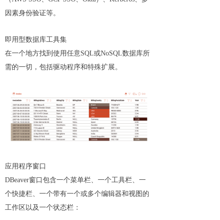
因素身份验证等。
即用型数据库工具集
在一个地方找到使用任意SQL或NoSQL数据库所
需的一切，包括驱动程序和特殊扩展。
应用程序窗口
DBeaver窗口包含一个菜单栏、一个工具栏、一
个快捷栏、一个带有一个或多个编辑器和视图的
工作区以及一个状态栏：