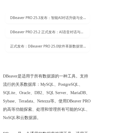
DBeaver PRO 25.3发布：智能AI对话升级与全新数据库支持
DBeaver PRO 25.2 正式发布：AI语音对话与智能映射
正式发布：DBeaver PRO 25.0软件革新数据管理
DBeaver是适用于所有数据源的一种工具。支持
流行的关系数据库：MySQL、PostgreSQL、
SQLite、Oracle、DB2、SQL Server、MariaDB、
Sybase、Teradata、Netezza等。使用DBeaver PRO
的高等功能探索、处理和管理所有可能的SQL、
NoSQL和云数据源。