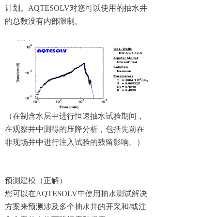
计划。AQTESOLV对您可以使用的抽水井
的总数没有内部限制。
（在制含水层中进行恒速抽水试验期间，
在观察井中测得的压降分析，包括先前在
非现场井中进行注入试验的残留影响。）
预测建模（正解）
您可以在AQTESOLV中使用抽水测试解决
方案来预测涉及多个抽水井的开采和/或注