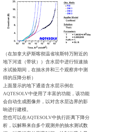
（在加拿大萨斯喀彻温省埃斯特万附近的
地下河道（带状））含水层中进行恒速抽
水试验期间，在抽水井和三个观察井中测
得的压降分析）
上面显示的地下通道含水层示例在
AQTESOLV中使用了丰富的功能，该功能
会自动生成图像井，以对含水层边界的影
响进行建模。
您也可以在AQTESOLV中执行距离下降分
析，以解释来自多个观测井的抽水测试数