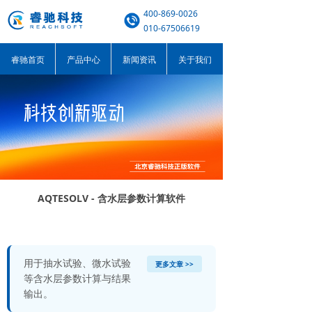
400-869-0026
010-67506619
睿驰首页
产品中心
新闻资讯
关于我们
AQTESOLV - 含水层参数计算软件
用于抽水试验、微水试验
更多文章 >>
等含水层参数计算与结果
输出。