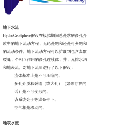
地下水流
HydroGeoSphere假设在模拟期间总是求解多孔介
质中的地下流动方程，无论是饱和还是可变饱和
的流动条件。地下流动方程可以扩展到包含离散
裂缝，个相互作用的多孔连续体，井，瓦排水沟
和地表流。对地下流量进行了以下假设：
流体基本上是不可压缩的。
多孔介质和裂缝（或大孔）（如果存在的
话）是不可变形的。
该系统处于等温条件下。
空气相是移动的。
地表水流