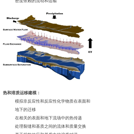
密度依赖的流动和运输
热和溶质运移建模：
模拟非反应性和反应性化学物质在表面和
地下的迁移
在相关的表面和地下流场中的热传递
处理裂缝和基质之间的流体和质量交换