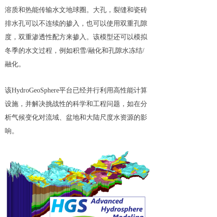
溶质和热能传输水文地球圈。大孔，裂缝和瓷砖
排水孔可以不连续的掺入，也可以使用双重孔隙
度，双重渗透性配方来掺入。该模型还可以模拟
冬季的水文过程，例如积雪/融化和孔隙水冻结/
融化。
该HydroGeoSphere平台已经并行利用高性能计算
设施，并解决挑战性的科学和工程问题，如在分
析气候变化对流域、盆地和大陆尺度水资源的影
响。