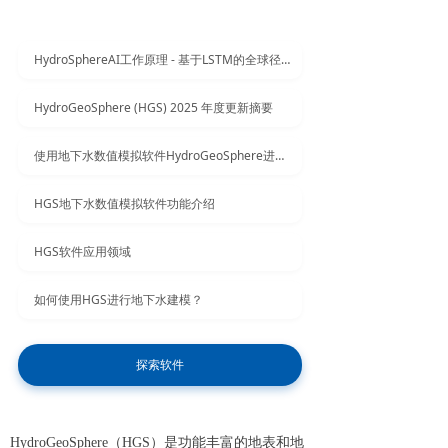
HydroSphereAI工作原理 - 基于LSTM的全球径流量精准预测平台
HydroGeoSphere (HGS) 2025 年度更新摘要
使用地下水数值模拟软件HydroGeoSphere进行衰减建模
HGS地下水数值模拟软件功能介绍
HGS软件应用领域
如何使用HGS进行地下水建模？
探索软件
HydroGeoSphere（HGS）是功能丰富的地表和地