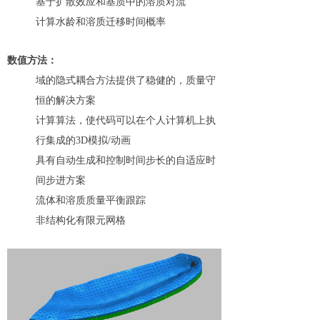
基于扩散效应和基质中的溶质对流
计算水龄和溶质迁移时间概率
数值方法：
域的隐式耦合方法提供了稳健的，质量守
恒的解决方案
计算算法，使代码可以在个人计算机上执
行集成的3D模拟/动画
具有自动生成和控制时间步长的自适应时
间步进方案
流体和溶质质量平衡跟踪
非结构化有限元网格