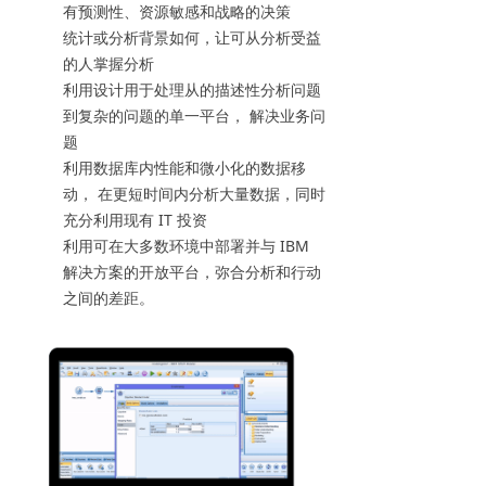
有预测性、资源敏感和战略的决策
统计或分析背景如何，让可从分析受益
的人掌握分析
利用设计用于处理从的描述性分析问题
到复杂的问题的单一平台， 解决业务问
题
利用数据库内性能和微小化的数据移
动， 在更短时间内分析大量数据，同时
充分利用现有 IT 投资
利用可在大多数环境中部署并与 IBM
解决方案的开放平台，弥合分析和行动
之间的差距。