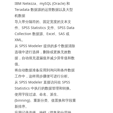
IBM Netezza、mySQL (Oracle) 和
Teradata 数据源的运营数据以及大型
机数据
导入带分隔符的、固定宽度的文本文
件、SPSS Statistics 文件、SPSS Data
Collection 数据源、Excel、SAS 或
XML。
从 SPSS Modeler 提供的多个数据清除
选项中进行选择，删除或更换无效数
据，自动填充遗漏值并减少异常值和数
值。
将自动数据准备应用到询问和条件数据
工作中，这样用步骤便可进行分析。
从 SPSS Modeler 直接访问在 SPSS
Statistics 中执行的数据管理和转换。
使用字段过滤、命名、派生、
(binning)、重新分类、值置换和字段重
新排序。
应用记录选择、抽样（群集和分层抽