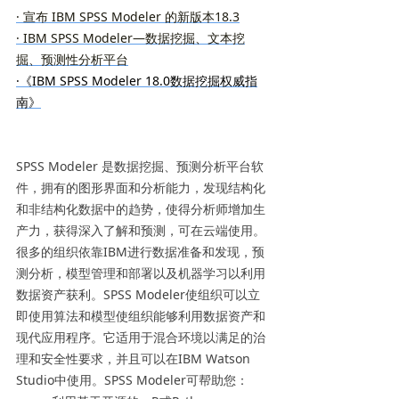
· 宣布 IBM SPSS Modeler 的新版本18.3
· IBM SPSS Modeler—数据挖掘、文本挖
掘、预测性分析平台
·《IBM SPSS Modeler 18.0数据挖掘权威指
南》
SPSS Modeler 是数据挖掘、预测分析平台软
件，拥有的图形界面和分析能力，发现结构化
和非结构化数据中的趋势，使得分析师增加生
产力，获得深入了解和预测，可在云端使用。
很多的组织依靠IBM进行数据准备和发现，预
测分析，模型管理和部署以及机器学习以利用
数据资产获利。SPSS Modeler使组织可以立
即使用算法和模型使组织能够利用数据资产和
现代应用程序。它适用于混合环境以满足的治
理和安全性要求，并且可以在IBM Watson
Studio中使用。SPSS Modeler可帮助您：