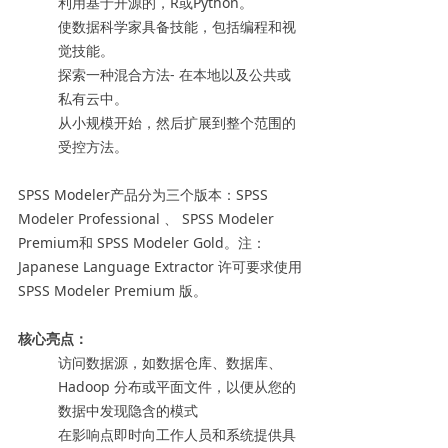
利用基于开源的，R或Python。
使数据科学家具备技能，包括编程和视
觉技能。
探索一种混合方法- 在本地以及公共或
私有云中。
从小规模开始，然后扩展到整个范围的
受控方法。
SPSS Modeler产品分为三个版本：SPSS
Modeler Professional 、 SPSS Modeler
Premium和 SPSS Modeler Gold。注：
Japanese Language Extractor 许可要求使用
SPSS Modeler Premium 版。
核心亮点：
访问数据源，如数据仓库、数据库、
Hadoop 分布或平面文件，以便从您的
数据中发现隐含的模式
在影响点即时向工作人员和系统提供具