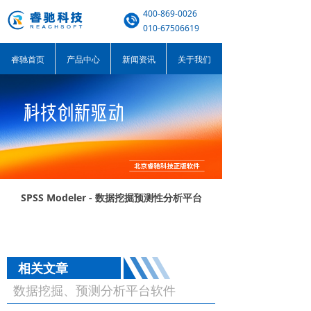
400-869-0026
010-67506619
睿驰首页
产品中心
新闻资讯
关于我们
SPSS Modeler - 数据挖掘预测性分析平台
相关文章
数据挖掘、预测分析平台软件