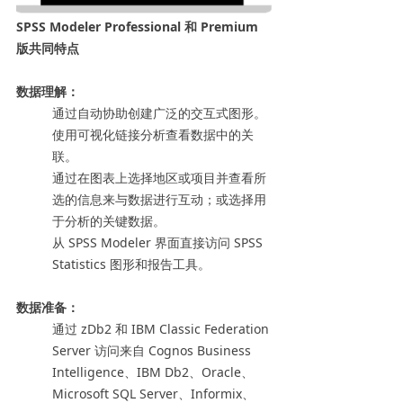
SPSS Modeler Professional 和 Premium
版共同特点
数据理解：
通过自动协助创建广泛的交互式图形。
使用可视化链接分析查看数据中的关
联。
通过在图表上选择地区或项目并查看所
选的信息来与数据进行互动；或选择用
于分析的关键数据。
从 SPSS Modeler 界面直接访问 SPSS
Statistics 图形和报告工具。
数据准备：
通过 zDb2 和 IBM Classic Federation
Server 访问来自 Cognos Business
Intelligence、IBM Db2、Oracle、
Microsoft SQL Server、Informix、