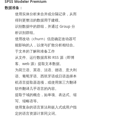
SPSS Modeler Premium
数据准备：
使用实体分析来合并或分隔记录，从而
得到更整洁的数据用于建模。
识别数据中的群组，并通过 Group 分
析识别群组。
使用改动（churn）信息确定改动器可
能影响的人，以便与扩散分析相结合。
于文本的了解和准备工作
从文件、运行数据库和 RSS 源（即博
客、web 源）提取文本数据。
为荷兰语、英语、法语、德语、意大利
语、葡萄牙语、西班牙语或日语选择本
机语言提取器选项，或使用第三方翻译
软件翻译几乎语言的内容。
提取于域的概念，如单项、表达式、缩
写、缩略语等。
使用复杂的语言算法和嵌入式或用户指
定的语言资源计算同义词。