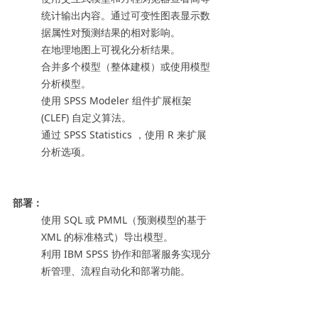
统计输出内容。通过可变性图表显示数
据属性对预测结果的相对影响。
在地理地图上可视化分析结果。
合并多个模型（整体建模）或使用模型
分析模型。
使用 SPSS Modeler 组件扩展框架
(CLEF) 自定义算法。
通过 SPSS Statistics ，使用 R 来扩展
分析选项。
部署：
使用 SQL 或 PMML（预测模型的基于
XML 的标准格式）导出模型。
利用 IBM SPSS 协作和部署服务实现分
析管理、流程自动化和部署功能。