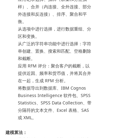
样）、合并（内连接、全外连接、部分
外连接和反连接）、排序、聚合和平
衡。
从选项中进行选择，进行数据重组、分
区和变换。
从广泛的字符串功能中进行选择：字符
串创建、置换、搜索和匹配、空格删除
和截断。
应用 RFM 评分：聚合客户的截断，以
提供近因、频率和货币值，并将其合并
在一起，生成 RFM 分析。
将数据导出到数据库、IBM Cognos
Business Intelligence 软件包、SPSS
Statistics、SPSS Data Collection、带
分隔符的文本文件、Excel 表格、SAS
或 XML。
建模算法：