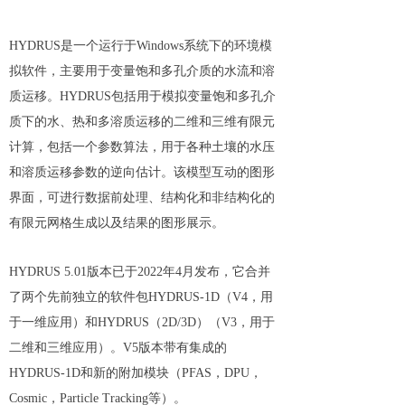
HYDRUS是一个运行于Windows系统下的环境模
拟软件，主要用于变量饱和多孔介质的水流和溶
质运移。HYDRUS包括用于模拟变量饱和多孔介
质下的水、热和多溶质运移的二维和三维有限元
计算，包括一个参数算法，用于各种土壤的水压
和溶质运移参数的逆向估计。该模型互动的图形
界面，可进行数据前处理、结构化和非结构化的
有限元网格生成以及结果的图形展示。
HYDRUS 5.01版本已于2022年4月发布，它合并
了两个先前独立的软件包HYDRUS-1D（V4，用
于一维应用）和HYDRUS（2D/3D）（V3，用于
二维和三维应用）。V5版本带有集成的
HYDRUS-1D和新的附加模块（PFAS，DPU，
Cosmic，Particle Tracking等）。