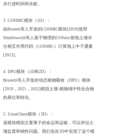
水行进时间和水龄。
3. COSMIC模块（1D）：
由Bruneti等人开发的COSMIC模块[2019]使用
Shuttleworth等人基于物理的COSmic射线土壤水
分相互作用代码（COSMIC）计算地上中子通量
[2013]。
4. DPU模块（1D和2D）：
Brunetti等人开发的动态植物吸收（DPU）模块
[2019，2021，2022]模拟土壤-植物域中性化合物
的易位和转化。
5. UnsatChem模块（3D）：
该模块模拟主要离子的命运和运输，可以评估土
壤盐度和钠性问题。我们也在3D中实现了这个模