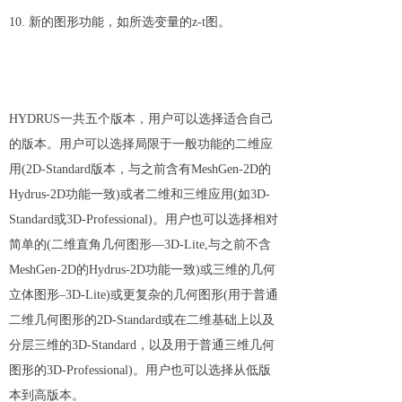
10. 新的图形功能，如所选变量的z-t图。
HYDRUS一共五个版本，用户可以选择适合自己
的版本。用户可以选择局限于一般功能的二维应
用(2D-Standard版本，与之前含有MeshGen-2D的
Hydrus-2D功能一致)或者二维和三维应用(如3D-
Standard或3D-Professional)。用户也可以选择相对
简单的(二维直角几何图形—3D-Lite,与之前不含
MeshGen-2D的Hydrus-2D功能一致)或三维的几何
立体图形–3D-Lite)或更复杂的几何图形(用于普通
二维几何图形的2D-Standard或在二维基础上以及
分层三维的3D-Standard，以及用于普通三维几何
图形的3D-Professional)。用户也可以选择从低版
本到高版本。