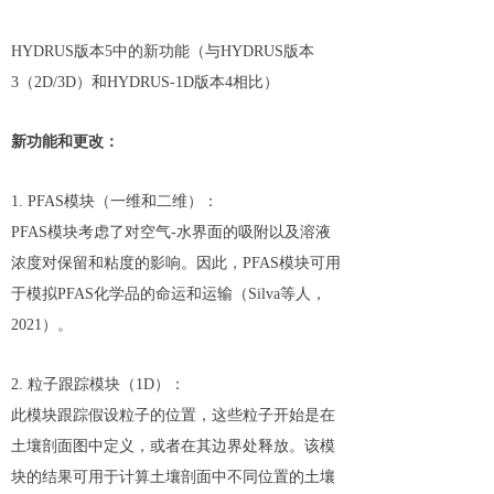
HYDRUS版本5中的新功能（与HYDRUS版本
3（2D/3D）和HYDRUS-1D版本4相比）
新功能和更改：
1. PFAS模块（一维和二维）：
PFAS模块考虑了对空气-水界面的吸附以及溶液
浓度对保留和粘度的影响。因此，PFAS模块可用
于模拟PFAS化学品的命运和运输（Silva等人，
2021）。
2. 粒子跟踪模块（1D）：
此模块跟踪假设粒子的位置，这些粒子开始是在
土壤剖面图中定义，或者在其边界处释放。该模
块的结果可用于计算土壤剖面中不同位置的土壤