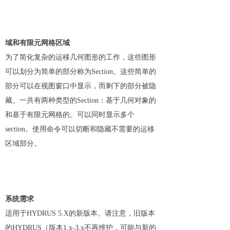
域和有限元网格区域
为了简化复杂的运移几何图形的工作，这些图形
可以划分为简单的部分称为Section。这些简单的
部分可以在视图窗口中显示，而剩下的部分被隐
藏。一共有两种类型的Section：基于几何对象的
和基于有限元网格的。可以同时显示多个
section。使用命令可以切断和隐藏不需要的运移
区域部分。
系统需求
适用于HYDRUS 5.X的新版本。请注意，旧版本
的HYDRUS（版本1.x-3.x不再维护，可能与新的