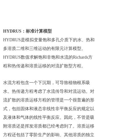
HYDRUS：标准计算模型
HYDRUS是模拟变量饱和多孔介质下的水、热和
多溶质二维和三维运动的有限元计算模型。
HYDRUS数值求解饱和非饱和水流的Richards方
程和热传递和溶质运移的对流扩散型方程。
水流方程包含一个下沉期，可导致植物根系吸
水。热传递方程考虑了水流传导和对流运动。对
流扩散的溶质运移方程的管理是一个很普遍的形
式，包括固体和液态非线性非平衡反应的规定以
及液体和气体的线性平衡反应。因此，不管是吸
附溶质还是挥发溶质都已经考虑到了。溶质运移
方程还包括了零阶生产的影响、其他溶质的独立