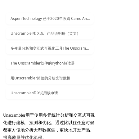
Aspen Technology 已于2020年收购 Camo Analytics旗下The Unscrambler X 软件
Unscrambler® X原厂产品说明册（英文）
多变量分析和交互式可视化工具The Unscrambler X
The Unscrambler软件的Python解读器
用Unscrambler简便的分析光谱数据
Unscrambler® X试用版申请
Unscrambler用于使用多元统计分析和交互式可视
化进行建模、预测和优化。通过比以往任意时候
都更方便地分析大型数据集，更快地开发产品、
提高质量并优化流程。