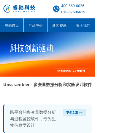
400-869-0026
010-67506619
睿驰首页
产品中心
新闻资讯
关于我们
Unscrambler - 多变量数据分析和实验设计软件
跨平台的多变量数据分析
更多文章 >>
与过程监控软件，专为生
物信息学设计