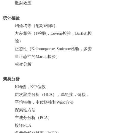
散射效应
统计检验
均值均等（配对t检验）
方差相等（F检验，Levene检验，Bartlett检
验）
正态性（Kolomogorov-Smirnov检验，多变
量正态性的Mardia检验）
权变分析
聚类分析
K均值，K中位数
层次聚类分析（HCA），单链接，链接，
平均链接，中位链接和Ward方法
探索性方法
主成分分析（PCA）
旋转PCA