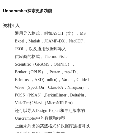
Unscramber探索更多功能
资料汇入
通用导入格式，例如ASCII（文），MS
Excel，Matlab，JCAMP-DX，NetCDF，
JEOL，以及通用数据库导入
供应商的格式，Thermo Fisher
Scientific（GRAMS，OMNIC），
Bruker（OPUS），Perten，rap-ID，
Brimrose，ASD( Indico)，Varian，Guided
Wave（SpectrOn，Class-PA，Nirojson），
FOSS（NSAS）,PerkinElmer , DeltaNu ,
VisioTec和Viavi（MicroNIR Pro）
还可以导入Design-Expert和早期版本的
Unscrambler中的数据和模型
上面未列出的某些格式和数据库连接可以