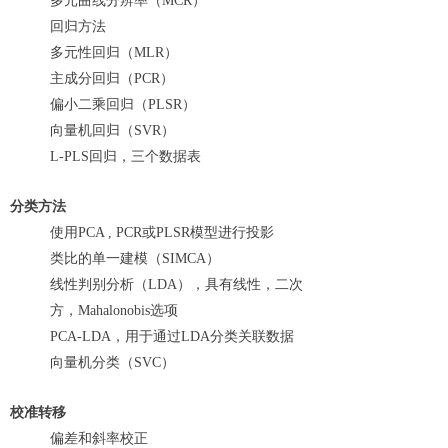
多元曲线分辨率（MCR）
回归方法
多元性回归（MLR）
主成分回归（PCR）
偏小二乘回归（PLSR）
向量机回归（SVR）
L-PLS回归，三个数据表
分类方法
使用PCA , PCR或PLSR模型进行投影
类比的单一建模（SIMCA）
线性判别分析（LDA），具有线性，二次
方，Mahalonobis选项
PCA-LDA，用于通过LDA分类关联数据
向量机分类（SVC）
校准转移
偏差和斜率校正