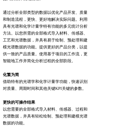
通过分析全部类型的数据以优化产品开发、质量
和制造流程，更快、更好地解决实际问题。利用
具有光谱和化学计量学特有功能的多元统计分析
方法。以您所需的全部格式导入材料、传感器、
工艺和光谱数据，并具有易于绘制、预处理和建
模光谱数据的功能。提供更好的产品分类，以提
供一致的产品质量。使用基于项目的工作流，更
智能地工作并简化分析过程的全部阶段。
化繁为简
借助特有的光谱学和化学计量学功能，快速识别
对质量、周期时间和其他关键KPI关键的参数。
更快的可操作结果
以您需要的全部格式导入材料、传感器、过程和
光谱数据，并具有轻松绘制、预处理和建模光谱
数据的功能。