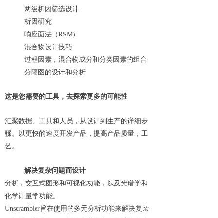
两级析因筛选设计
析因研究
响应面法（RSM）
混合物设计技巧
过程因素，混合物成分和分类因素的组合
分隔图的设计和分析
这是您需要的工具，去探索更多的可能性
汇聚数据、工具和人员，从设计到生产的详细步
骤。以更快的速度开发产品，提高产品质量，工
艺。
解决复杂问题而设计
分析，交互式图形和可视化功能，以及光谱学和
化学计量学功能。
Unscrambler旨在使用的多元分析功能来解决复杂