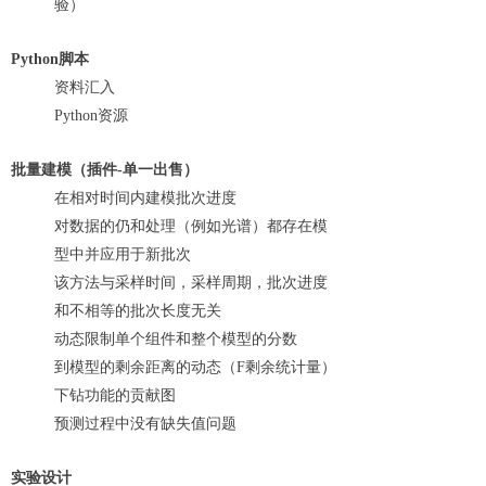
验）
Python脚本
资料汇入
Python资源
批量建模（插件-单一出售）
在相对时间内建模批次进度
对数据的仍和处理（例如光谱）都存在模
型中并应用于新批次
该方法与采样时间，采样周期，批次进度
和不相等的批次长度无关
动态限制单个组件和整个模型的分数
到模型的剩余距离的动态（F剩余统计量）
下钻功能的贡献图
预测过程中没有缺失值问题
实验设计