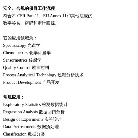
安全、合规的项目工作流程
符合21 CFR Part 11、EU Annex 11和其他法规的
数字签名、密码和审计跟踪。
它的应用领域为：
Spectroscopy 光谱学
Chemometrics 化学计量学
Sensormetrics 传感学
Quality Control 质量控制
Process Analytical Technology 过程分析技术
Product Development 产品开发
常规应用：
Exploratory Statistics 检测数据统计
Regression Analysis 数据回归分析
Design of Experiments 实验设计
Data Pretreatments 数据预处理
Classification 数据分类