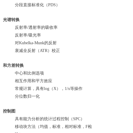
分段直接标准化（PDS）
光谱转换
反射率/透射率的吸收率
反射率/吸光率
对Kubelka-Munk的反射
衰减全反射（ATR）校正
和方差转换
中心和比例选项
相互作用和平方效应
常规计算，具有log（X），1/x等操作
分位数归一化
控制图
具有能力分析的统计过程控制（SPC）
移动块方法（均值，标准，相对标准，F检