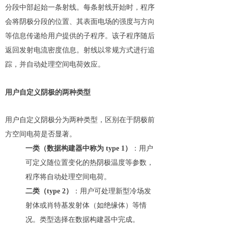
分段中部起始一条射线。每条射线开始时，程序
会将阴极分段的位置、其表面电场的强度与方向
等信息传递给用户提供的子程序。该子程序随后
返回发射电流密度信息。射线以常规方式进行追
踪，并自动处理空间电荷效应。
用户自定义阴极的两种类型
用户自定义阴极分为两种类型，区别在于阴极前
方空间电荷是否显著。
一类（数据构建器中称为 type 1）
：用户
可定义随位置变化的热阴极温度等参数，
程序将自动处理空间电荷。
二类（type 2）
：用户可处理新型冷场发
射体或肖特基发射体（如绝缘体）等情
况。类型选择在数据构建器中完成。