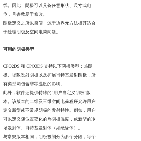
线。因此，阴极可以具备任意形状、尺寸或电
位，且参数易于修改。
阴极定义之所以简便，源于边界元方法极其适合
于处理阴极及空间电荷问题。
可用的阴极类型
CPO2DS 和 CPO3DS 支持以下阴极类型：热阴
极、场致发射阴极以及扩展肖特基发射阴极，所
有类型均包含非零温度的影响。
此外，软件还提供特殊的“用户自定义阴极”版
本。该版本的二维及三维空间电荷程序允许用户
定义新型或不常规阴极的发射特性。例如，用户
可以定义随位置变化的热阴极温度，或新型的冷
场发射体、肖特基发射体（如绝缘体）。
与常规版本相同，阴极被划分为多个分段，每个