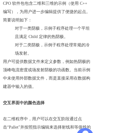
CPO 软件包包含二维和三维的示例（使用 C++
编写），为用户进一步编辑提供了便捷的起点。
简要说明如下：
对于一类阴极，示例子程序处理一个平坦
且满足 Child 定律的热阴极。
对于二类阴极，示例子程序处理常规的冷
场发射。
用户可提供数据文件来定义参数，例如热阴极的
顶峰电流密度或场发射阴极的功函数。当前示例
中未使用外部数据文件，而是直接采用在数据构
建器中输入的值。
交互界面中的颜色选择
在二维程序中，用户可以在交互阶段通过点
击“Pallet”并按照指示编辑来选择射线和等值线的