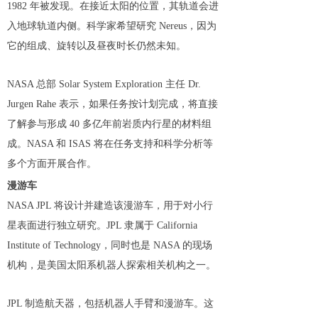
1982 年被发现。在接近太阳的位置，其轨道会进
入地球轨道内侧。科学家希望研究 Nereus，因为
它的组成、旋转以及昼夜时长仍然未知。
NASA 总部 Solar System Exploration 主任 Dr.
Jurgen Rahe 表示，如果任务按计划完成，将直接
了解参与形成 40 多亿年前岩质内行星的材料组
成。NASA 和 ISAS 将在任务支持和科学分析等
多个方面开展合作。
漫游车
NASA JPL 将设计并建造该漫游车，用于对小行
星表面进行独立研究。JPL 隶属于 California
Institute of Technology，同时也是 NASA 的现场
机构，是美国太阳系机器人探索相关机构之一。
JPL 制造航天器，包括机器人手臂和漫游车。这