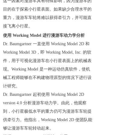
这一因素对漫游车具有特殊影响，因为漫游车的
目的在于探索小行星表面。如果缺少合理水平的
重力，漫游车车轮将难以获得牵引力，并可能直
接飞离小行星。
使用 Working Model 进行漫游车动力学分析
Dr. Baumgartner 一直使用 Working Model 2D 和
Working Model 3D，即 Working Model, Inc. 的软
件，用于可视化漫游车在小行星表面上的机械表
现。Working Model 是一种运动仿真软件，使机
械工程师能够在不构建物理原型的情况下进行设
计研究。
Dr. Baumgartner 起初使用 Working Model 2D
version 4.0 分析漫游车动力学。由此，他观察
到，小行星极低水平的重力仍可为漫游车车轮提
供牵引力。他指出，Working Model 2D 使团队能
够让漫游车车轮转动起来。