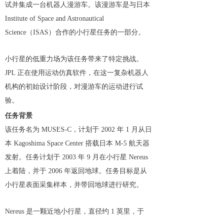
试并集成一台机器人漫游车。该漫游车是与日本
Institute of Space and Astronautical
Science（ISAS）合作的小行星任务的一部分。
小行星的低重力场为该任务带来了特定挑战。
JPL 正在使用运动仿真软件，在这一复杂机器人
机构的初始设计阶段，对漫游车的运动进行试
验。
任务背景
该任务名为 MUSES-C，计划于 2002 年 1 月从日
本 Kagoshima Space Center 搭载日本 M-5 航天器
发射。任务计划于 2003 年 9 月在小行星 Nereus
上着陆，并于 2006 年返回地球。任务目标是从
小行星表面采集样本，并带回地球进行研究。
Nereus 是一颗近地小行星，直径约 1 英里，于