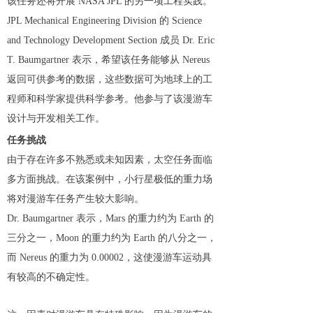
该任务还将开展 NASA JPL 的另一项工程实践。
JPL Mechanical Engineering Division 的 Science
and Technology Development Section 成员 Dr. Eric
T. Baumgartner 表示，希望该任务能够从 Nereus
返回可供参考的数据，这些数据可为地球上的工
程师和科学家提供科学参考。他参与了该漫游车
设计与开发相关工作。
任务挑战
由于存在许多不熟悉或未知因素，太空任务面临
多方面挑战。在该案例中，小行星极低的重力场
将对漫游车任务产生较大影响。
Dr. Baumgartner 表示，Mars 的重力约为 Earth 的
三分之一，Moon 的重力约为 Earth 的八分之一，
而 Nereus 的重力为 0.00002，这使漫游车运动具
有较高的不确定性。