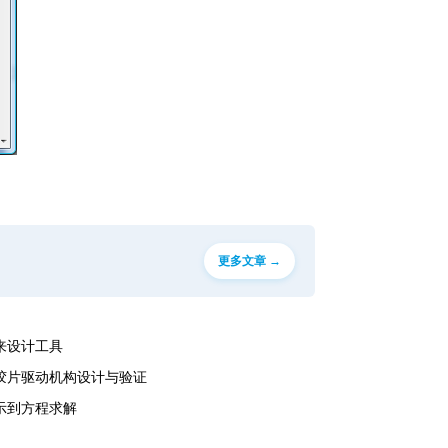
更多文章 →
未来设计工具
电影胶片驱动机构设计与验证
演示到方程求解