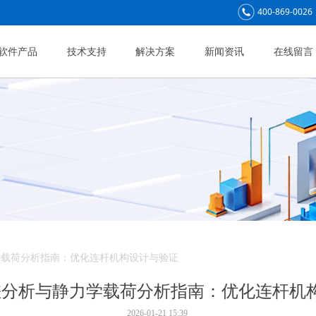
400-869-0026
软件产品
技术支持
解决方案
新闻资讯
在线留言
静力学载荷分析指南：优化连杆机构设计与验证
ix公差分析与静力学载荷分析指南：优化连杆
2026-01-21
15:39