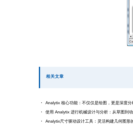
相关文章
Analytix 核心功能：不仅仅是绘图，更是深度
使用 Analytix 进行机械设计与分析：从草图到
Analytix尺寸驱动设计工具：灵活构建几何图