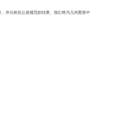
差，并分析此公差规范的结果。
我们将为几何图形中