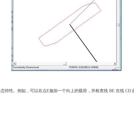
的静态特性。例如，可以在点E施加一个向上的载荷，并检查线 BE 在线 C