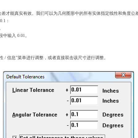
公差才能真实有效。我们可以为几何图形中的所有实体指定线性和角度公
.1：
。
中输入 0.01。
。
 / 信息”菜单进行调整，或者直接双击该尺寸进行调整。