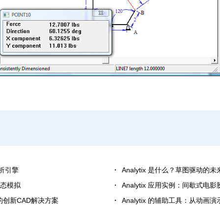
分析引擎
Analytix 是什么？草图驱动的
动态模拟
Analytix 应用实例：间歇式
形的创新CAD解决方案
Analytix 的辅助工具：从动画