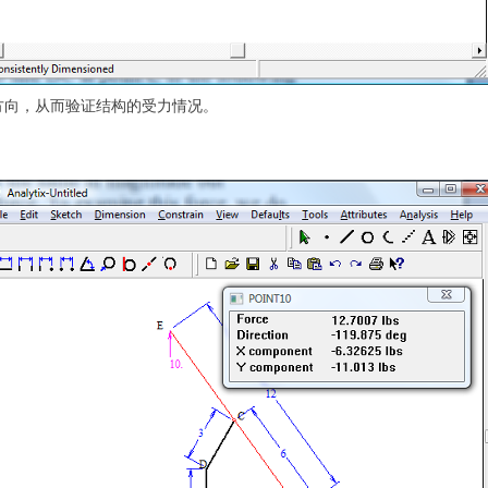
方向，从而验证结构的受力情况。