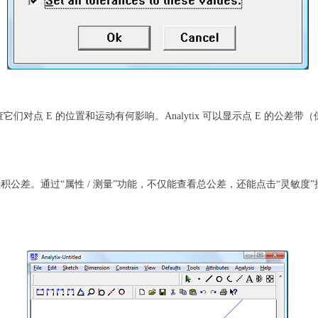
点 E 的位置和运动有何影响。Analytix 可以显示点 E 的公差带（
离及其累积公差。通过“属性 / 测量”功能，不仅能查看总公差，还能点击“灵