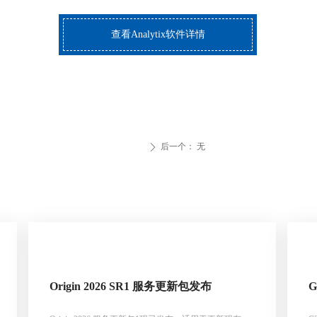
查看Analytix软件详情
后一个：
无
ꄲ
Origin 2026 SR1 服务更新包发布