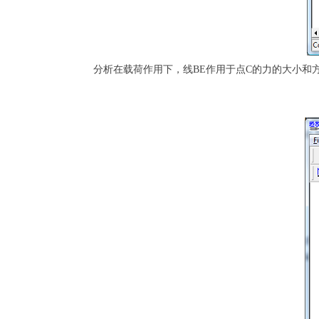
分析在载荷作用下，线BE作用于点C的力的大小和