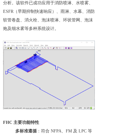
分析。该软件已成功应用于消防喷淋、水喷雾、
ESFR（早期抑制快速响应）、雨淋、水幕、消防
软管卷盘、消火栓、泡沫喷淋、环状管网、泡沫
炮及细水雾等多种系统设计。
FHC 主要功能特性
多标准遵循
：符合 NFPA、FM 及 LPC 等