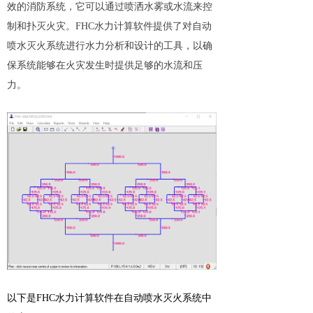
效的消防系统，它可以通过喷洒水雾或水流来控
制和扑灭火灾。FHC水力计算软件提供了对自动
喷水灭火系统进行水力分析和设计的工具，以确
保系统能够在火灾发生时提供足够的水流和压
力。
以下是FHC水力计算软件在自动喷水灭火系统中