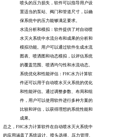
喷头的压力损失，软件可以指导用户设
置适当的泵站、阀门和管道尺寸，以确
保系统中的压力能够满足要求。
水流分析和模拟：软件提供了对自动喷
水灭火系统中水流分布和成果的分析和
模拟功能。用户可以通过软件生成水流
图表、喷洒图和动态模拟，以评估系统
的覆盖范围、喷洒均匀性和水流动态。
系统优化和性能评估：FHC水力计算软
件还可以用于自动喷水灭火系统的优化
和性能评估。通过调整参数、布局和组
件，用户可以使用软件进行多种方案的
比较和评估，以获得理想的系统性能和
成果。
总之，FHC水力计算软件在自动喷水灭火系统中
的应用涵盖了系统设计、喷头选择、压力管理、