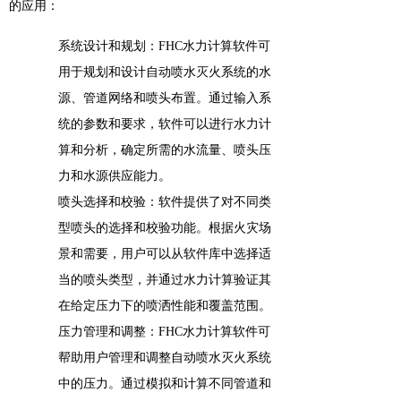
的应用：
系统设计和规划：FHC水力计算软件可
用于规划和设计自动喷水灭火系统的水
源、管道网络和喷头布置。通过输入系
统的参数和要求，软件可以进行水力计
算和分析，确定所需的水流量、喷头压
力和水源供应能力。
喷头选择和校验：软件提供了对不同类
型喷头的选择和校验功能。根据火灾场
景和需要，用户可以从软件库中选择适
当的喷头类型，并通过水力计算验证其
在给定压力下的喷洒性能和覆盖范围。
压力管理和调整：FHC水力计算软件可
帮助用户管理和调整自动喷水灭火系统
中的压力。通过模拟和计算不同管道和