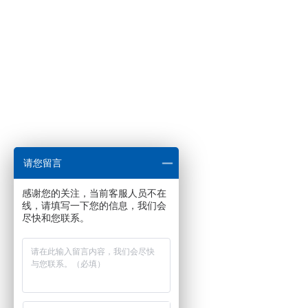
请您留言
感谢您的关注，当前客服人员不在
线，请填写一下您的信息，我们会
尽快和您联系。