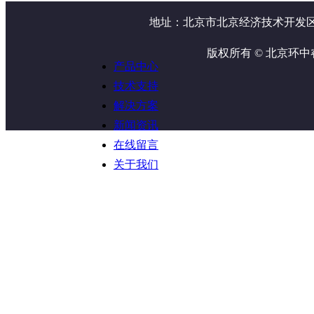
地址：北京市北京经济技术开发区地
版权所有 © 北京环
产品中心
技术支持
解决方案
新闻资讯
在线留言
关于我们