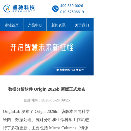
400-869-0026
010-67506619
睿驰首页
产品中心
新闻资讯
关于我们
数据分析软件 Origin 2026b 新版正式发布
创建时间：
2026-06-24
09:25
OriginLab 发布了 Origin 2026b。该版本面向科学
绘图、数据处理、统计分析和生命科学工作流进
行了多项更新，主要包括 Mirror Columns（镜像