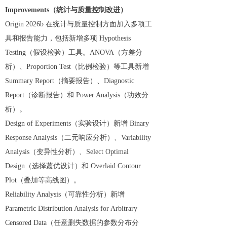
Improvements（统计与质量控制改进）
Origin 2026b 在统计与质量控制方面加入多项工
具和报告能力，包括新增多项 Hypothesis
Testing（假设检验）工具。ANOVA（方差分
析）、Proportion Test（比例检验）等工具新增
Summary Report（摘要报告）、Diagnostic
Report（诊断报告）和 Power Analysis（功效分
析）。
Design of Experiments（实验设计）新增 Binary
Response Analysis（二元响应分析）、Variability
Analysis（变异性分析）、Select Optimal
Design（选择蕞优设计）和 Overlaid Contour
Plot（叠加等高线图）。
Reliability Analysis（可靠性分析）新增
Parametric Distribution Analysis for Arbitrary
Censored Data（任意删失数据的参数分布分