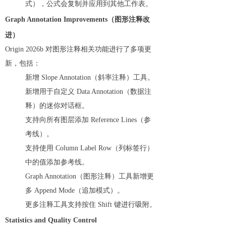
式），公式会复制并应用到其他工作表。
Graph Annotation Improvements（图形注释改
进）
Origin 2026b 对图形注释相关功能进行了多项更
新，包括：
新增 Slope Annotation（斜率注释）工具。
新增用于自定义 Data Annotation（数据注
释）的迷你对话框。
支持向所有图层添加 Reference Lines（参
考线）。
支持使用 Column Label Row（列标签行）
中的值添加参考线。
Graph Annotation（图形注释）工具新增更
多 Append Mode（追加模式）。
更多注释工具支持按住 Shift 键进行吸附。
Statistics and Quality Control