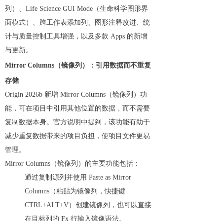
列）、Life Science GUI Mode（生命科学图形界
面模式）、跨工作表添加列、图形注释改进、统
计与质量控制工具增强，以及多款 Apps 的新增
与更新。
Mirror Columns（镜像列）：引用数据而不重复
存储
Origin 2026b 新增 Mirror Columns（镜像列）功
能，可在项目中引用其他位置的数据，而不需要
复制数据本身。官方说明中提到，该功能有助于
减少重复数据带来的项目负担，使项目文件更易
管理。
Mirror Columns（镜像列）的主要功能包括：
通过复制源列并使用 Paste as Mirror
Columns（粘贴为镜像列，快捷键
CTRL+ALT+V）创建镜像列，也可以直接
在目标列的 Fx 行输入镜像语法。