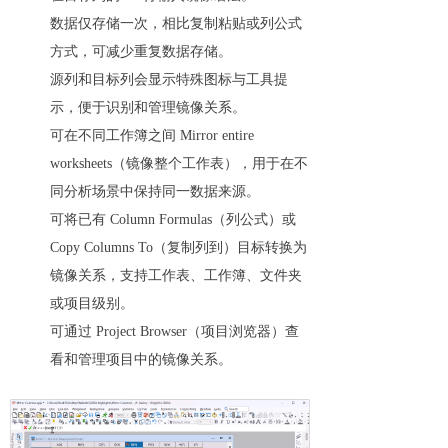
数据仅存储一次，相比复制粘贴或列公式
方式，可减少重复数据存储。
源列和目标列会显示特殊图标与工具提
示，便于识别和管理镜像关系。
可在不同工作簿之间 Mirror entire
worksheets（镜像整个工作表），用于在不
同分析场景中保持同一数据来源。
可将已有 Column Formulas（列公式）或
Copy Columns To（复制列到）目标转换为
镜像关系，支持工作表、工作簿、文件夹
或项目级别。
可通过 Project Browser（项目浏览器）查
看和管理项目中的镜像关系。