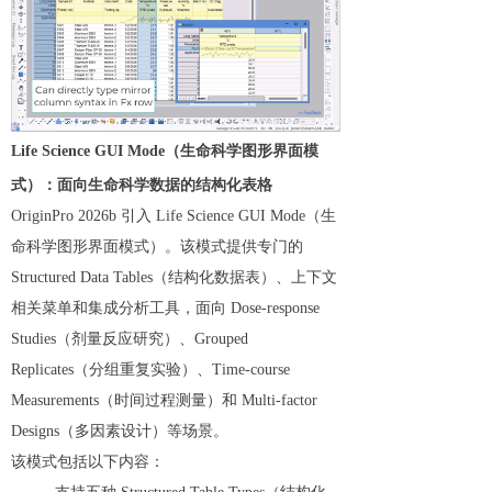
Life Science GUI Mode（生命科学图形界面模
式）：面向生命科学数据的结构化表格
OriginPro 2026b 引入 Life Science GUI Mode（生
命科学图形界面模式）。该模式提供专门的
Structured Data Tables（结构化数据表）、上下文
相关菜单和集成分析工具，面向 Dose-response
Studies（剂量反应研究）、Grouped
Replicates（分组重复实验）、Time-course
Measurements（时间过程测量）和 Multi-factor
Designs（多因素设计）等场景。
该模式包括以下内容：