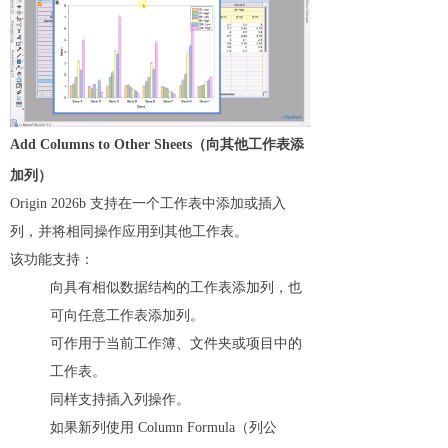
Add Columns to Other Sheets（向其他工作表添
加列）
Origin 2026b 支持在一个工作表中添加或插入
列，并将相同操作应用到其他工作表。
该功能支持：
向具有相似数据结构的工作表添加列，也
可向任意工作表添加列。
可作用于当前工作簿、文件夹或项目中的
工作表。
同样支持插入列操作。
如果新列使用 Column Formula（列公