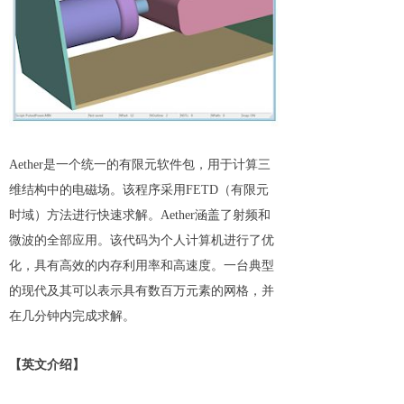
Aether是一个统一的有限元软件包，用于计算三
维结构中的电磁场。该程序采用FETD（有限元
时域）方法进行快速求解。Aether涵盖了射频和
微波的全部应用。该代码为个人计算机进行了优
化，具有高效的内存利用率和高速度。一台典型
的现代及其可以表示具有数百万元素的网格，并
在几分钟内完成求解。
【英文介绍】