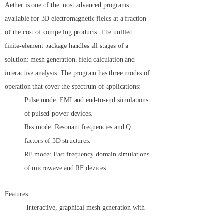
Aether is one of the most advanced programs
available for 3D electromagnetic fields at a fraction
of the cost of competing products. The unified
finite-element package handles all stages of a
solution: mesh generation, field calculation and
interactive analysis. The program has three modes of
operation that cover the spectrum of applications:
Pulse mode: EMI and end-to-end simulations
of pulsed-power devices.
Res mode: Resonant frequencies and Q
factors of 3D structures.
RF mode: Fast frequency-domain simulations
of microwave and RF devices.
Features
Interactive, graphical mesh generation with