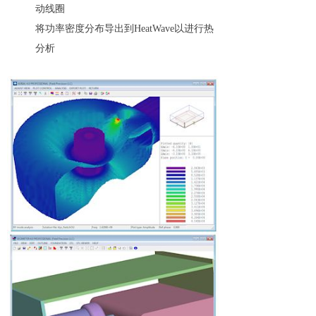
动线圈
将功率密度分布导出到HeatWave以进行热
分析