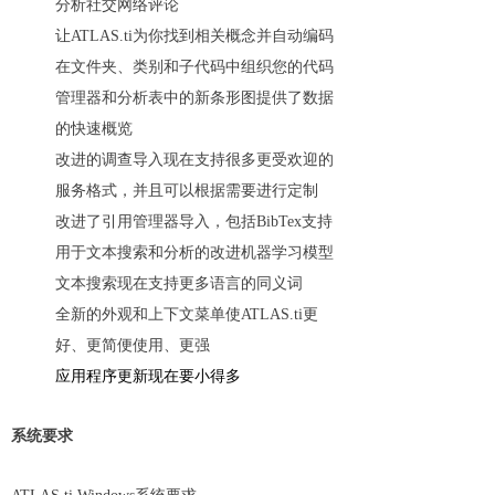
分析社交网络评论
让ATLAS.ti为你找到相关概念并自动编码
在文件夹、类别和子代码中组织您的代码
管理器和分析表中的新条形图提供了数据
的快速概览
改进的调查导入现在支持很多更受欢迎的
服务格式，并且可以根据需要进行定制
改进了引用管理器导入，包括BibTex支持
用于文本搜索和分析的改进机器学习模型
文本搜索现在支持更多语言的同义词
全新的外观和上下文菜单使ATLAS.ti更
好、更简便使用、更强
应用程序更新现在要小得多
系统要求