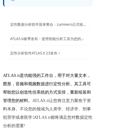
定性数据分析软件迎来整合：Lumivero正式收购ATLAS.ti
ATLAS.ti春季发布：使用智能分析工具为您的研究提供支持
定性分析软件ATLAS.ti 23发布！
ATLAS.ti是功能强的工作台，用于对大量文本，
图形，音频和视频数据进行定性分析。其工具可
帮助您以创造性但系统的方式安排，重新组装和
管理您的材料。
ATLAS.ti让您将注意力聚焦于资
料本身。不论您的领域为人类学、经济学、刑事
犯罪学或者医学∶ATLAS.ti都将满足您对数据定性
分析的需要!