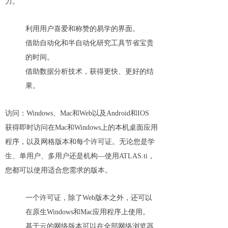
力。
利用用户喜爱和称赞的易学的界面。
借助自动化和半自动化研究工具节省宝贵
的时间。
借助数据分析技术，获得更快、更好的结
果。
访问：Windows、Mac和Web以及Android和IOS
获得即时访问在Mac和Windows上的本机桌面应用
程序，以及网格版本和每个许可证。无论您是学
生、单用户、多用户还是机构—使用ATLAS.ti，
您都可以使用适合您需求的版本。
一个许可证，除了Web版本之外，还可以
在原生Windows和Mac应用程序上使用。
基于云的网络版本可以在全部网络浏览器