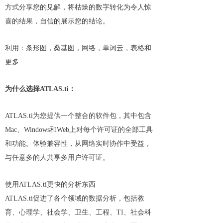
方式分享您的见解，将枯燥的数字转化为令人惊
喜的结果，自信的展示您的结论。
利用：条形图，桑基图，网络，单词云，表格和
更多
为什么选择ATLAS.ti：
ATLAS.ti为您提供一个整合的软件包，其中包含
Mac、Windows和Web上对每个许可证的全部工具
和功能。体验兼容性，从网络实时协作中受益，
与任意多的人共享多用户许可证。
使用ATLAS.ti更快的分析东西
ATLAS.ti促进了各个领域的数据分析，包括教
育、心理学、社会学、卫生、工程、TI、社会科