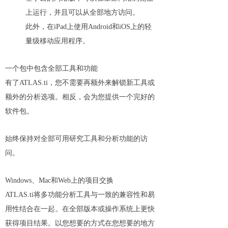
上运行，并且可以从全部地方访问。
此外，在iPad上使用Android和iOS上的轻
量级移动应用程序。
一个包中包含全部工具和功能
有了ATLAS.ti，您不需要再额外来解锁新工具或
额外的分析选项。相反，会为您提供一个完好的
软件包。
始终保持对全部可用研究工具和分析功能的访
问。
Windows、Mac和Web上的项目交换
ATLAS.ti将多功能分析工具与一致的兼容性和易
用性结合在一起。在全部版本或操作系统上更快
获得项目结果。以您想要的方式在您想要的地方