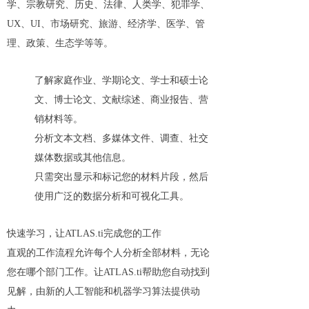
学、宗教研究、历史、法律、人类学、犯罪学、
UX、UI、市场研究、旅游、经济学、医学、管
理、政策、生态学等等。
了解家庭作业、学期论文、学士和硕士论
文、博士论文、文献综述、商业报告、营
销材料等。
分析文本文档、多媒体文件、调查、社交
媒体数据或其他信息。
只需突出显示和标记您的材料片段，然后
使用广泛的数据分析和可视化工具。
快速学习，让ATLAS.ti完成您的工作
直观的工作流程允许每个人分析全部材料，无论
您在哪个部门工作。让ATLAS.ti帮助您自动找到
见解，由新的人工智能和机器学习算法提供动