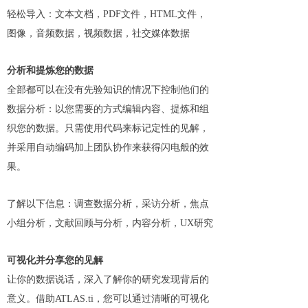
轻松导入：文本文档，PDF文件，HTML文件，
图像，音频数据，视频数据，社交媒体数据
分析和提炼您的数据
全部都可以在没有先验知识的情况下控制他们的
数据分析：以您需要的方式编辑内容、提炼和组
织您的数据。只需使用代码来标记定性的见解，
并采用自动编码加上团队协作来获得闪电般的效
果。
了解以下信息：调查数据分析，采访分析，焦点
小组分析，文献回顾与分析，内容分析，UX研究
可视化并分享您的见解
让你的数据说话，深入了解你的研究发现背后的
意义。借助ATLAS.ti，您可以通过清晰的可视化