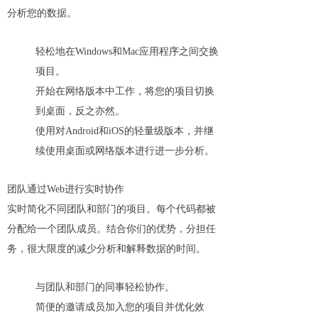
分析您的数据。
轻松地在Windows和Mac应用程序之间交换
项目。
开始在网络版本中工作，将您的项目切换
到桌面，反之亦然。
使用对Android和iOS的轻量级版本，并继
续使用桌面或网络版本进行进一步分析。
团队通过Web进行实时协作
实时简化不同团队和部门的项目。每个代码都被
分配给一个团队成员。结合你们的优势，分担任
务，很大限度的减少分析和解释数据的时间。
与团队和部门的同事轻松协作。
简便的邀请成员加入您的项目并优化效