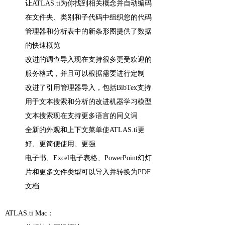
让ATLAS.ti为你找到相关概念并自动编码
在文件夹、类别和子代码中组织您的代码
管理器和分析表中的新条形图提供了数据
的快速概览
改进的调查导入现在支持很多更受欢迎的
服务格式，并且可以根据需要进行定制
改进了引用管理器导入，包括BibTex支持
用于文本搜索和分析的改进机器学习模型
文本搜索现在支持更多语言的同义词
全新的外观和上下文菜单使ATLAS.ti更
好、更简便使用、更强
电子书、Excel电子表格、PowerPoint幻灯
片和更多文件类型可以导入并转换为PDF
文档
ATLAS.ti Mac：