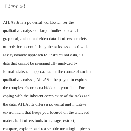
【英文介绍】
ATLAS.ti is a powerful workbench for the
qualitative analysis of larger bodies of textual,
graphical, audio, and video data. It offers a variety
of tools for accomplishing the tasks associated with
any systematic approach to unstructured data, i.e.,
data that cannot be meaningfully analyzed by
formal, statistical approaches. In the course of such a
qualitative analysis, ATLAS.ti helps you to explore
the complex phenomena hidden in your data. For
coping with the inherent complexity of the tasks and
the data, ATLAS.ti offers a powerful and intuitive
environment that keeps you focused on the analyzed
materials. It offers tools to manage, extract,
compare, explore, and reassemble meaningful pieces