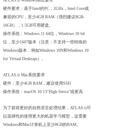
ATLAS.ti Windows系统要求
硬件要求：基于Intel的PC，2GHz，Intel Core或
兼容的CPU，至少4GB RAM（强烈建议8GB-
16GB），1.5GB可用硬盘。
操作系统：Windows 11 64位，Windows 10 64
位，至少1607版本（注意：不支持一些特殊的
Windows版本，例如Windows 10N和Windows 10
for Virtual Desktops）。
ATLAS.ti Mac系统要求
硬件：至少4GB RAM，建议使用SSD
操作系统：macOS 10.13“High Sierra”或更高
为了获得更好的自然语言处理结果，ATLAS.ti可
以选择性的使用更大的机器学习模型，这需要
Windows和Mac计算机上至少8GB的RAM。