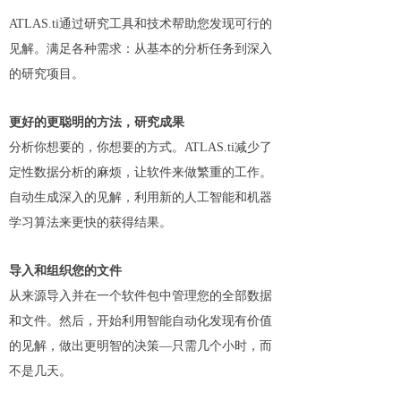
ATLAS.ti通过研究工具和技术帮助您发现可行的
见解。满足各种需求：从基本的分析任务到深入
的研究项目。
更好的更聪明的方法，研究成果
分析你想要的，你想要的方式。ATLAS.ti减少了
定性数据分析的麻烦，让软件来做繁重的工作。
自动生成深入的见解，利用新的人工智能和机器
学习算法来更快的获得结果。
导入和组织您的文件
从来源导入并在一个软件包中管理您的全部数据
和文件。然后，开始利用智能自动化发现有价值
的见解，做出更明智的决策—只需几个小时，而
不是几天。