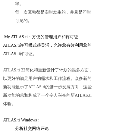
率。
每一次互动都是实时发生的，并且是即时
可见的。
My ATLAS.ti：方便的管理用户和许可证
ATLAS.ti许可模式很灵活，允许您有效利用您的
ATLAS.ti许可证。
ATLAS.ti 22简化和重新设计了计划的很多方面，
以更好的满足用户的需求和工作流程。众多新的
新功能显示了ATLAS.ti的进一步发展方向，这些
新功能的总和构成了一个令人兴奋的新ATLAS.ti
体验。
ATLAS.ti Windows：
分析社交网络评论