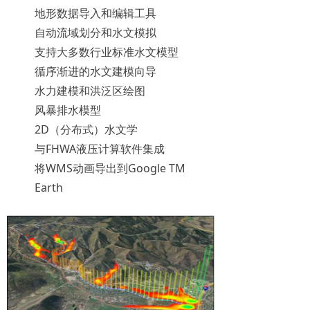
地形数据导入和编辑工具
自动流域划分和水文模拟
支持大多数行业标准水文模型
循序渐进的水文建模向导
水力建模和洪泛区绘图
风暴排水模型
2D（分布式）水文学
与FHWA液压计算软件集成
将WMS动画导出到Google TM
Earth