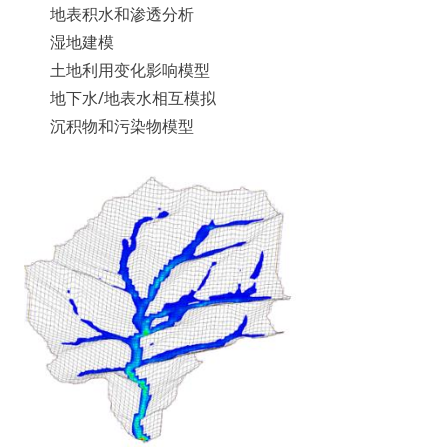
地表积水和渗透分析
湿地建模
土地利用变化影响模型
地下水/地表水相互模拟
沉积物和污染物模型