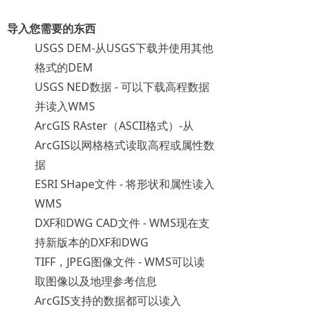
导入您需要的东西
USGS DEM-从USGS下载并使用其他
格式的DEM
USGS NED数据 - 可以下载高程数据
并读入WMS
ArcGIS RAster（ASCII格式）-从
ArcGIS以网格格式读取高程或属性数
据
ESRI SHape文件 - 将形状和属性读入
WMS
DXF和DWG CAD文件 - WMS现在支
持新版本的DXF和DWG
TIFF，JPEG图像文件 - WMS可以读
取图像以及地理参考信息
ArcGIS支持的数据都可以读入