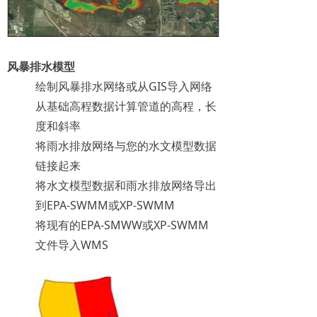
风暴排水模型
绘制风暴排水网络或从GIS导入网络
从基础高程数据计算管道的高程，长
度和斜率
将雨水排放网络与您的水文模型数据
链接起来
将水文模型数据和雨水排放网络导出
到EPA-SWMM或XP-SWMM
将现有的EPA-SMWW或XP-SWMM
文件导入WMS