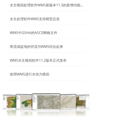
水文模拟处理软件WMS新版本11.3的新增功能概述
水文处理软件WMS支持模型总览
WMS中GSHA的ASCII网格文件
将流域盆地的径流与WMS结合起来
WMS水文模拟软件11.2版本正式发布
使用WMS进行水动力模拟