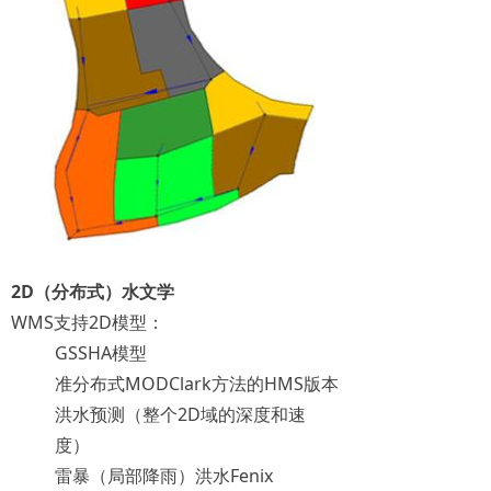
2D（分布式）水文学
WMS支持2D模型：
GSSHA模型
准分布式MODClark方法的HMS版本
洪水预测（整个2D域的深度和速
度）
雷暴（局部降雨）洪水Fenix