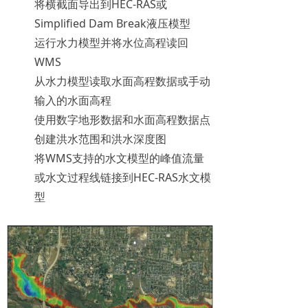
将横截面导出到HEC-RAS或
Simplified Dam Break液压模型
运行水力模型并将水位高程读回
WMS
从水力模型读取水面高程数据或手动
输入的水面高程
使用数字地形数据和水面高程数据点
创建洪水范围和洪水深度图
将WMS支持的水文模型的峰值流量
或水文过程线链接到HEC-RAS水文模
型