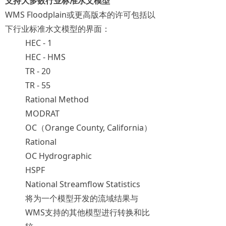
支持大多数行业标准水文模型
WMS Floodplain或更高版本的许可包括以
下行业标准水文模型的界面：
HEC - 1
HEC - HMS
TR - 20
TR - 55
Rational Method
MODRAT
OC（Orange County, California）
Rational
OC Hydrographic
HSPF
National Streamflow Statistics
将为一个模型开发的流域结果与
WMS支持的其他模型进行转换和比