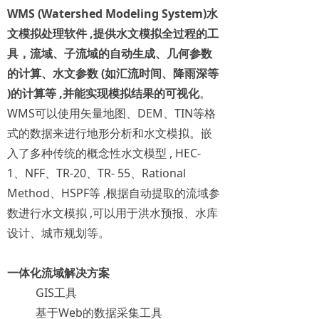
WMS (Watershed Modeling System)水
文模拟处理软件 ,提供水文模拟全过程的工
具，流域、子流域的自动生成、几何参数
的计算、水文参数 (如汇流时间、降雨深等
)的计算等 ,
并能实现模拟结果的可视化
。
WMS可以使用矢量地图、DEM、TIN等格
式的数据来进行地形分析和水文模拟。嵌
入了多种传统的概念性水文模型 , HEC-
1、NFF、TR-20、TR- 55、Rational
Method、HSPF等 ,根据自动提取的流域参
数进行水文模拟 ,可以用于洪水预报、水库
设计、城市规划等。
一体化流域解决方案
GIS工具
基于Web的数据采集工具