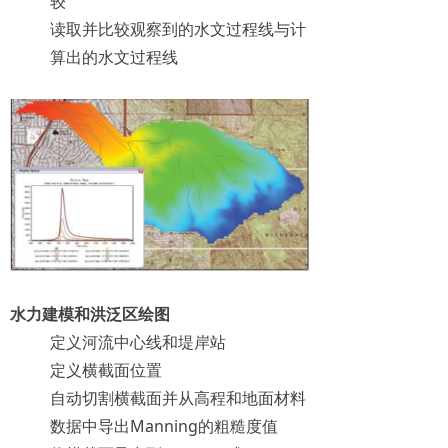
较
读取并比较观察到的水文过程线与计
算出的水文过程线
水力建模和洪泛区绘图
定义河流中心线和堤岸站
定义横截面位置
自动切割横截面并从高程和地面材料
数据中导出Manning的粗糙度值