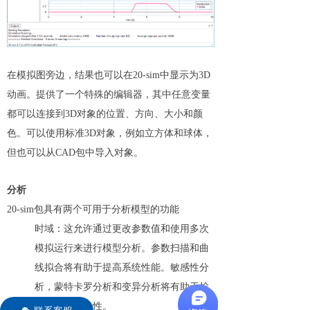
在模拟图旁边，结果也可以在20-sim中显示为3D
动画。提供了一个特殊的编辑器，其中任意变量
都可以连接到3D对象的位置、方向、大小和颜
色。可以使用标准3D对象，例如立方体和球体，
但也可以从CAD包中导入对象。
分析
20-sim包具有两个可用于分析模型的功能
时域：这允许通过更改参数值和使用多次
模拟运行来进行模型分析。参数扫描和曲
线拟合将有助于提高系统性能。敏感性分
析，蒙特卡罗分析和变异分析将有助于检
查系统的稳健性。