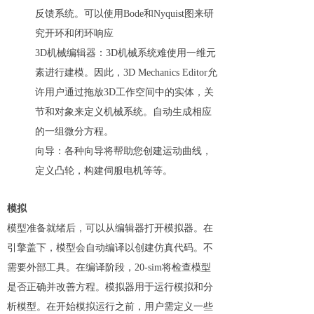
反馈系统。可以使用Bode和Nyquist图来研
究开环和闭环响应
3D机械编辑器：3D机械系统难使用一维元
素进行建模。因此，3D Mechanics Editor允
许用户通过拖放3D工作空间中的实体，关
节和对象来定义机械系统。自动生成相应
的一组微分方程。
向导：各种向导将帮助您创建运动曲线，
定义凸轮，构建伺服电机等等。
模拟
模型准备就绪后，可以从编辑器打开模拟器。在
引擎盖下，模型会自动编译以创建仿真代码。不
需要外部工具。在编译阶段，20-sim将检查模型
是否正确并改善方程。模拟器用于运行模拟和分
析模型。在开始模拟运行之前，用户需定义一些