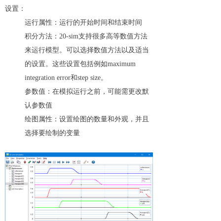
设置：
运行属性：运行的开始时间和结束时间
积分方法：20-sim支持很多高等数值方法
来运行模型。可以选择数值方法以及适当
的设置。这些设置包括例如maximum
integration error和step size。
参数值：在模拟运行之前，可能需更改默
认参数值
绘图属性：设置绘图的数量和外观，并且
选择要绘制的变量