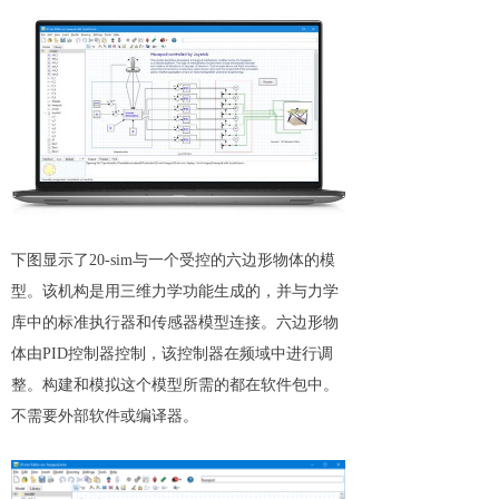
下图显示了20-sim与一个受控的六边形物体的模
型。该机构是用三维力学功能生成的，并与力学
库中的标准执行器和传感器模型连接。六边形物
体由PID控制器控制，该控制器在频域中进行调
整。构建和模拟这个模型所需的都在软件包中。
不需要外部软件或编译器。