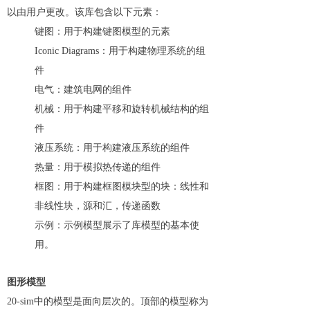
以由用户更改。该库包含以下元素：
键图：用于构建键图模型的元素
Iconic Diagrams：用于构建物理系统的组
件
电气：建筑电网的组件
机械：用于构建平移和旋转机械结构的组
件
液压系统：用于构建液压系统的组件
热量：用于模拟热传递的组件
框图：用于构建框图模块型的块：线性和
非线性块，源和汇，传递函数
示例：示例模型展示了库模型的基本使
用。
图形模型
20-sim中的模型是面向层次的。顶部的模型称为