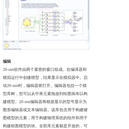
编辑
20-sim软件由两个紧密的窗口组成。在编译器和
模拟运行中创建模型，结果显示在模拟器中。启
动20-sim时，编辑器将打开。编辑器包括一个模
型库树，您可以从中将元素拖放到绘图画布以构
建模型。20-sim编辑器将根据显示的型号显示为
图形编辑器或文本编辑器。该库包含用于构建键
图模型的元素，用于构建物理系统的组件和用于
构建框图模型的块。全部库元素都是开放的，可