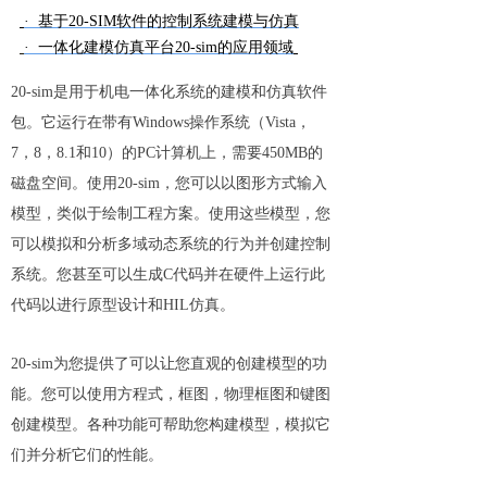
· 基于20-SIM软件的控制系统建模与仿真
· 一体化建模仿真平台20-sim的应用领
域
20-sim是用于机电一体化系统的建模和仿真软件
包。它运行在带有Windows操作系统（Vista，
7，8，8.1和10）的PC计算机上，需要450MB的
磁盘空间。使用20-sim，您可以以图形方式输入
模型，类似于绘制工程方案。使用这些模型，您
可以模拟和分析多域动态系统的行为并创建控制
系统。您甚至可以生成C代码并在硬件上运行此
代码以进行原型设计和HIL仿真。
20-sim为您提供了可以让您直观的创建模型的功
能。您可以使用方程式，框图，物理框图和键图
创建模型。各种功能可帮助您构建模型，模拟它
们并分析它们的性能。