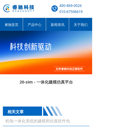
400-869-0026
010-67506619
睿驰首页
产品中心
新闻资讯
关于我们
20-sim - 一体化建模仿真平台
相关文章
机电一体化系统的建模和仿真软件包