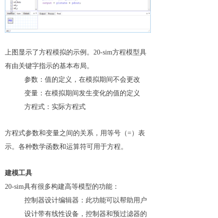
上图显示了方程模拟的示例。20-sim方程模型具
有由关键字指示的基本布局。
参数：值的定义，在模拟期间不会更改
变量：在模拟期间发生变化的值的定义
方程式：实际方程式
方程式参数和变量之间的关系，用等号（=）表
示。各种数学函数和运算符可用于方程。
建模工具
20-sim具有很多构建高等模型的功能：
控制器设计编辑器：此功能可以帮助用户
设计带有线性设备，控制器和预过滤器的