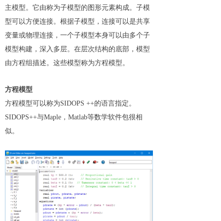
主模型。它由称为子模型的图形元素构成。子模
型可以方便连接。根据子模型，连接可以是共享
变量或物理连接，一个子模型本身可以由多个子
模型构建，深入多层。在层次结构的底部，模型
由方程组描述。这些模型称为方程模型。
方程模型
方程模型可以称为SIDOPS ++的语言指定。
SIDOPS++与Maple，Matlab等数学软件包很相
似。