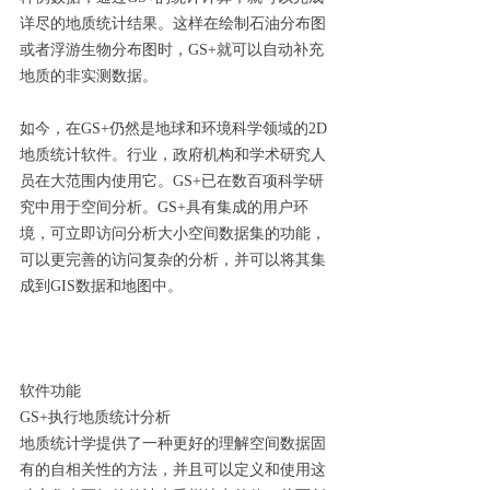
详尽的地质统计结果。这样在绘制石油分布图
或者浮游生物分布图时，GS+就可以自动补充
地质的非实测数据。
如今，在GS+仍然是地球和环境科学领域的2D
地质统计软件。行业，政府机构和学术研究人
员在大范围内使用它。GS+已在数百项科学研
究中用于空间分析。GS+具有集成的用户环
境，可立即访问分析大小空间数据集的功能，
可以更完善的访问复杂的分析，并可以将其集
成到GIS数据和地图中。
软件功能
GS+执行地质统计分析
地质统计学提供了一种更好的理解空间数据固
有的自相关性的方法，并且可以定义和使用这