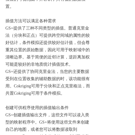
置。
插值方法可以满足各种需求
GS+提供了三种不同类型的插值。普通克里金
法（分块和正点）可提供跨空间域的属性的较
好估计，条件模拟还提供较好估计值，但会尊
重其位置的原始数据，因此可用于映射域中的
清晰边界。基于简便的近邻计算，逆距离加权
可能是较好的非地质统计插值技术。
GS+还提供了协同克里金法，当您的主要数据
受到在位置收集的辅助数据的时，该功能很有
用。Cokriging可用于分块和正点克里格法，而
共置Cokriging可用于条件模拟。
创建可供程序使用的插值输出条件
GS+创建插值输出文件，这些文件可以读入类
型的映射程序中。GS+将使用这些文件来创建
自己的地图，或者您可以将数据读取到