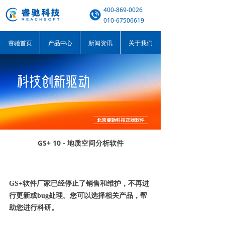
400-869-0026
010-67506619
睿驰首页
产品中心
新闻资讯
关于我们
GS+ 10 - 地质空间分析软件
GS+软件厂家已经停止了销售和维护，不再进
行更新或bug处理。您可以选择相关产品，帮
助您进行科研。