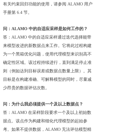
有关约束回归功能的使用，请参阅 ALAMO 用户
手册第 6.4 节。
问：ALAMO 中的自适应采样是如何工作的？
答：ALAMO 中的自适应采样通过迭代选择能带
来模型改进的新数据点来工作。它将此过程构建
为一个黑箱优化问题，使用代理模型来识别高不
确定性区域。该过程持续进行，直到满足停止准
则（例如达到目标误差或数据点数量上限）。其
目标是在构建准确、可解释模型的同时，尽量减
少昂贵的数据评估次数。
问：为什么我必须提供一个及以上数据点？
答：ALAMO 在采样阶段要求一个及以上初始数
据点。该点作为构建和细化代理模型的起始参
考。如果不提供数据，ALAMO 无法评估模型精