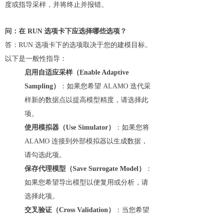
度或指导采样，并将终止并报错。
问：在 RUN 选项卡下应选择哪些选项？
答：RUN 选项卡下的选项取决于您的建模目标。
以下是一般性指导：
启用自适应采样（Enable Adaptive
Sampling）
：如果您希望 ALAMO 迭代采
样新的数据点以提高模型精度，请选择此
项。
使用模拟器（Use Simulator）
：如果您将
ALAMO 连接到外部模拟器以生成数据，
请勾选此项。
保存代理模型（Save Surrogate Model）
：
如果您希望导出模型以便复用或分析，请
选择此项。
交叉验证（Cross Validation）
：当您希望