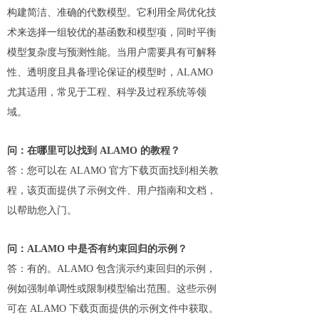
构建简洁、准确的代数模型。它利用全局优化技
术来选择一组较优的基函数和模型项，同时平衡
模型复杂度与预测性能。当用户需要具有可解释
性、透明度且具备理论保证的模型时，ALAMO
尤其适用，常见于工程、科学及过程系统等领
域。
问：在哪里可以找到 ALAMO 的教程？
答：您可以在 ALAMO 官方下载页面找到相关教
程，该页面提供了示例文件、用户指南和文档，
以帮助您入门。
问：ALAMO 中是否有约束回归的示例？
答：有的。ALAMO 包含演示约束回归的示例，
例如强制单调性或限制模型输出范围。这些示例
可在 ALAMO 下载页面提供的示例文件中获取。