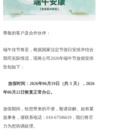
尊敬的客户及合作伙伴：
端午佳节将至，根据国家法定节假日安排并结合
我司实际情况，现将公司2026年端午节放假安排
告知如下：
放假时间：2026年06月19日（共 3 天），2026
年06月22日恢复正常办公。
放假期间，给您带来的不便，敬请谅解。如有紧
急事务，请联系电话：010-67506619，我们将尽
力为您协调处理。