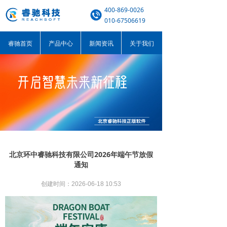
400-869-0026
010-67506619
睿驰首页
产品中心
新闻资讯
关于我们
北京环中睿驰科技有限公司2026年端午节放假
通知
创建时间：
2026-06-18
10:53