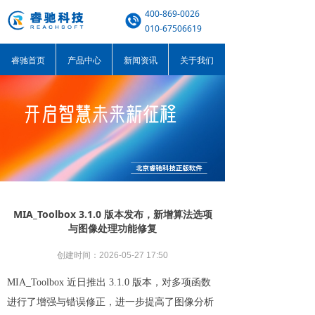
400-869-0026
010-67506619
睿驰首页
产品中心
新闻资讯
关于我们
MIA_Toolbox 3.1.0 版本发布，新增算法选项
与图像处理功能修复
创建时间：
2026-05-27
17:50
MIA_Toolbox 近日推出 3.1.0 版本，对多项函数
进行了增强与错误修正，进一步提高了图像分析