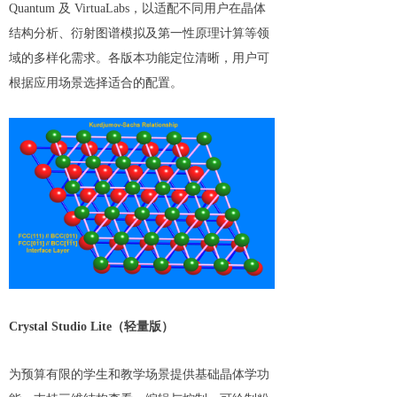
Quantum 及 VirtuaLabs，以适配不同用户在晶体
结构分析、衍射图谱模拟及第一性原理计算等领
域的多样化需求。各版本功能定位清晰，用户可
根据应用场景选择适合的配置。
Crystal Studio Lite（轻量版）
为预算有限的学生和教学场景提供基础晶体学功