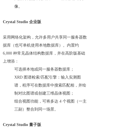
像。
Crystal Studio 企业版
采用网络化架构，允许多用户共享同一服务器数
据库（也可单机使用本地数据库）。内置约
6,000 种常见晶体结构数据库，并在高阶版基础
上增添：
可选择本地或同一服务器数据库；
XRD 图谱检索/匹配引擎：输入实测图
谱，程序可在数据库中搜索匹配相，并绘
制对比图谱或创建三维晶体视图；
组合视图功能，可将多达 4 个视图（一主
三副）整合到同一场景。
Crystal Studio 量子版