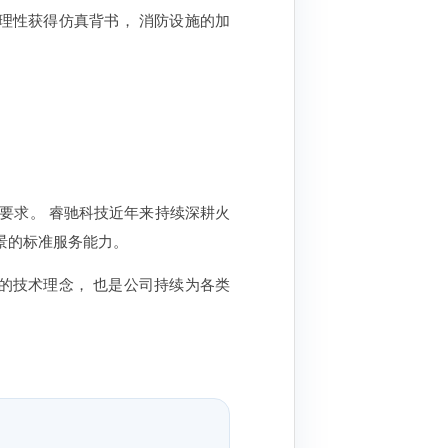
理性获得仿真背书， 消防设施的加
要求。 睿驰科技近年来持续深耕火
场景的标准服务能力。
的技术理念， 也是公司持续为各类