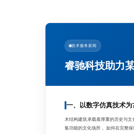
技术服务新闻
睿驰科技助力
一、以数字仿真技术为
木结构建筑承载着厚重的历史与文
集功能的文化场所， 如何在完整