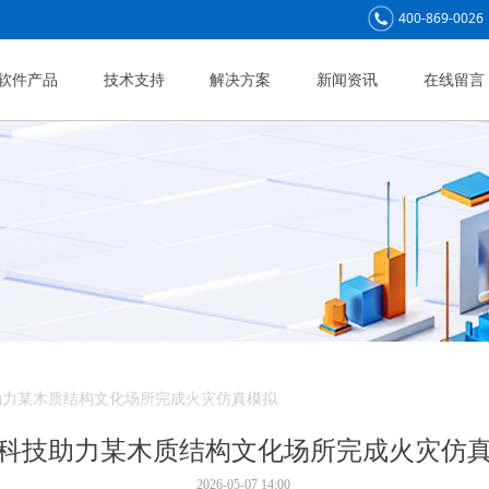
400-869-0026
软件产品
技术支持
解决方案
新闻资讯
在线留言
助力某木质结构文化场所完成火灾仿真模拟
科技助力某木质结构文化场所完成火灾仿
2026-05-07
14:00