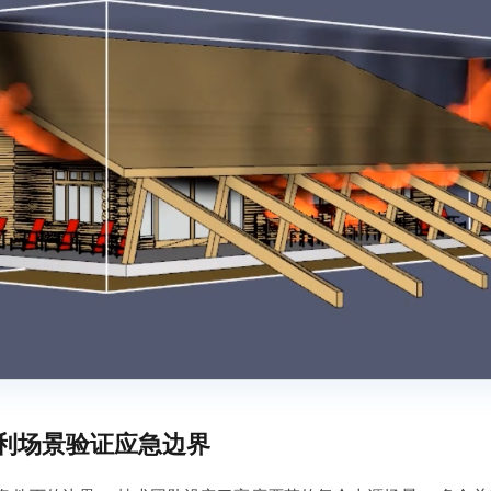
利场景验证应急边界