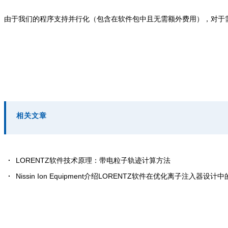
由于我们的程序支持并行化（包含在软件包中且无需额外费用），对于
相关文章
LORENTZ软件技术原理：带电粒子轨迹计算方法
Nissin Ion Equipment介绍LORENTZ软件在优化离子注入器设