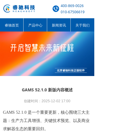
400-869-0026
010-67506619
睿驰首页
产品中心
新闻资讯
关于我们
GAMS 52.1.0 新版内容概述
创建时间：
2025-12-02
17:00
GAMS 52.1.0 是一个重要更新，核心围绕三大主
题：生产力工具增强、关键技术预览、以及商业
求解器生态的重要回归。