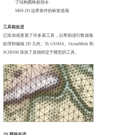
了结构图映射指令
SRH-2D 边界条件的标签选项
工具箱改进
已添加或更新了许多新工具，以帮助进行数据集
处理和编辑 2D 几何。为 GSSHA、OceanMesh 和
SCHISM 添加了其他特定于模型的工具。
2D 网格改进