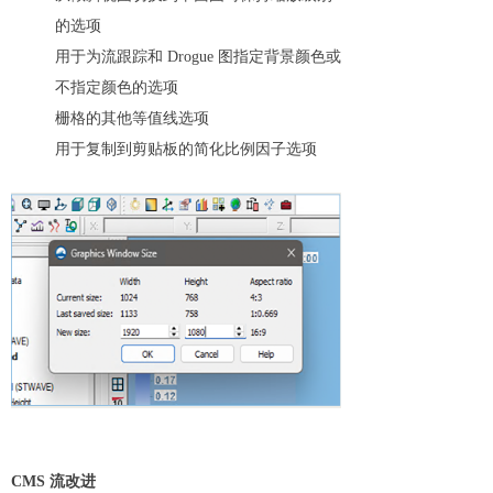
的选项
用于为流跟踪和 Drogue 图指定背景颜色或
不指定颜色的选项
栅格的其他等值线选项
用于复制到剪贴板的简化比例因子选项
CMS 流改进