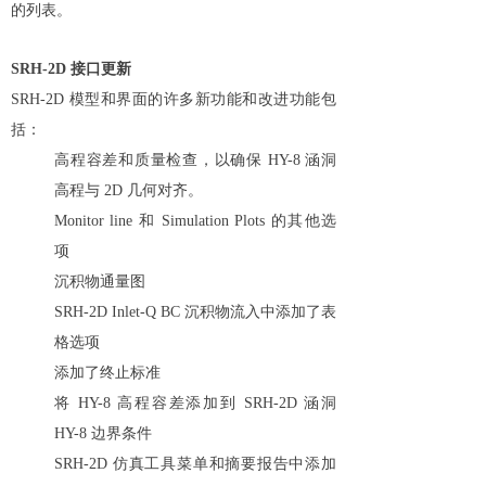
的列表。
SRH-2D 接口更新
SRH-2D 模型和界面的许多新功能和改进功能包
括：
高程容差和质量检查，以确保 HY-8 涵洞
高程与 2D 几何对齐。
Monitor line 和 Simulation Plots 的其他选
项
沉积物通量图
SRH-2D Inlet-Q BC 沉积物流入中添加了表
格选项
添加了终止标准
将 HY-8 高程容差添加到 SRH-2D 涵洞
HY-8 边界条件
SRH-2D 仿真工具菜单和摘要报告中添加