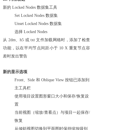
新的 Locked Nodes 数据集工具
Set Locked Nodes 数据集
Unset Locked Nodes 数据集
选择 Locked Nodes
从 2dm、h5 或 txt 文件加载网格时，添加了检查
功能，以在平均节点间距小于 10 X 重复节点容
差时发出警告
新的显示选项
Front、Side 和 Oblique View 按钮已添加到
主工具栏
使用项目设置图形窗口大小和保存/恢复设
置
当前视图（缩放/查看点）与项目一起保存/
恢复
从倾斜视图切换到平面图时保持缩放级别